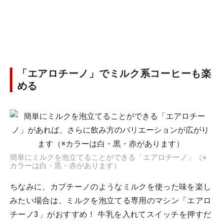
「エアロチーノ」でミルク系コーヒーも楽
める
簡単にミルクを泡立てることができる「エアロチーノ」（※
カラーは白・黒・赤があります）
ちなみに、カプチーノのようなミルクを使った味を楽し
みたい場合は、ミルクを泡立てる専用のマシン「エアロ
チーノ3」がおすすめ！ 牛乳を入れてスイッチを押すだ