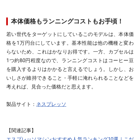
本体価格もランニングコストもお手頃！
若い世代をターゲットにしているこのモデルは、本体価
格を1万円台にしています。基本性能は他の機種と変わ
らないため、これはかなりお得です。一方、カプセルは
1つ約80円程度なので、ランニングコストはコーヒー豆
を購入するよりはかかると言えるでしょう。しかし、お
いしさが維持できること・手軽に淹れられることなどを
考えれば、見合った価格だと思えます。
製品サイト：
ネスプレッソ
【関連記事】
エスプレッソマシンおすすめ人気ランキング10選｜こだ