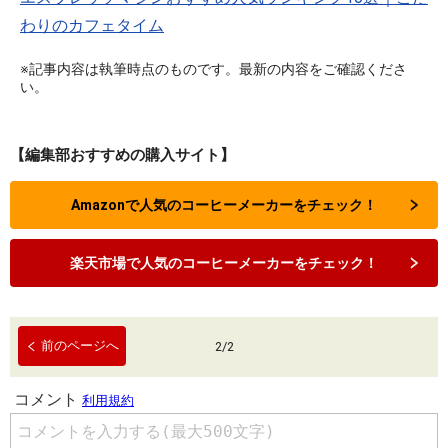
わりのカフェタイム
※記事内容は執筆時点のものです。最新の内容をご確認くださ
い。
【編集部おすすめの購入サイト】
Amazonで人気のコーヒーメーカーをチェック！
楽天市場で人気のコーヒーメーカーをチェック！
前のページへ
2
/
2