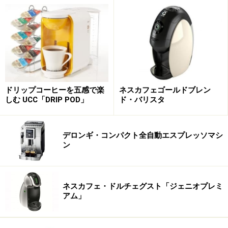
ドリップコーヒーを五感で楽
ネスカフェゴールドブレン
しむ UCC「DRIP POD」
ド・バリスタ
デロンギ・コンパクト全自動エスプレッソマシ
ン
ネスカフェ・ドルチェグスト「ジェニオプレミ
アム」