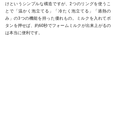
けというシンプルな構造ですが、2つのリングを使うこ
とで「温かく泡立てる」「冷たく泡立てる」「過熱の
み」の3つの機能を持った優れもの。ミルクを入れてボ
タンを押せば、約60秒でフォームミルクが出来上がるの
は本当に便利です。