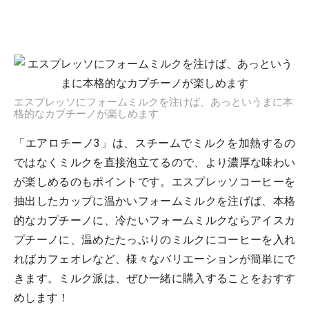
エスプレッソにフォームミルクを注けば、あっというまに本
格的なカプチーノが楽しめます
「エアロチーノ3」は、スチームでミルクを加熱するの
ではなくミルクを直接泡立てるので、より濃厚な味わい
が楽しめるのもポイントです。エスプレッソコーヒーを
抽出したカップに温かいフォームミルクを注げば、本格
的なカプチーノに、冷たいフォームミルクならアイスカ
プチーノに、温めたたっぷりのミルクにコーヒーを入れ
ればカフェオレなど、様々なバリエーションが簡単にで
きます。ミルク派は、ぜひ一緒に購入することをおすす
めします！