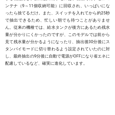
ンテナ（9～11個収納可能）に回収され、いっぱいにな
ったら捨てるだけ。また、スイッチを入れてから約25秒
で抽出できるため、忙しい朝でも待つことがありませ
ん。従来の機種では、給水タンクが後方にあるため残水
量が分かりにくかったのですが、このモデルでは前から
見て残水量が分かるようになったり、抽出後30分後にス
タンバイモードに切り替わるよう設定されていたのに対
し、最終抽出の9分後に自動で電源がOFFになり省エネに
配慮しているなど、確実に進化しています。