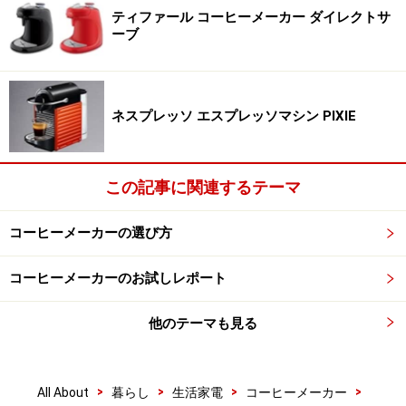
ティファール コーヒーメーカー ダイレクトサ
ーブ
ネスプレッソ エスプレッソマシン PIXIE
この記事に関連するテーマ
コーヒーメーカーの選び方
コーヒーメーカーのお試しレポート
他のテーマも見る
>
>
>
>
All About
暮らし
生活家電
コーヒーメーカー