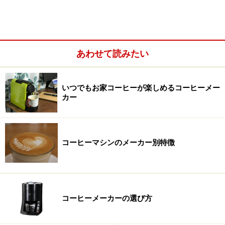
あわせて読みたい
いつでもお家コーヒーが楽しめるコーヒーメー
カー
コーヒーマシンのメーカー別特徴
コーヒーメーカーの選び方