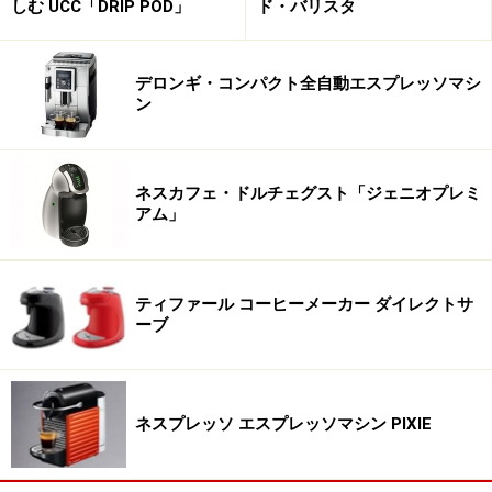
しむ UCC「DRIP POD」
ド・バリスタ
デロンギ・コンパクト全自動エスプレッソマシ
ン
ネスカフェ・ドルチェグスト「ジェニオプレミ
アム」
ティファール コーヒーメーカー ダイレクトサ
ーブ
16種類のカプセルから好みの味を選べる
ネスプレッソ エスプレッソマシン PIXIE