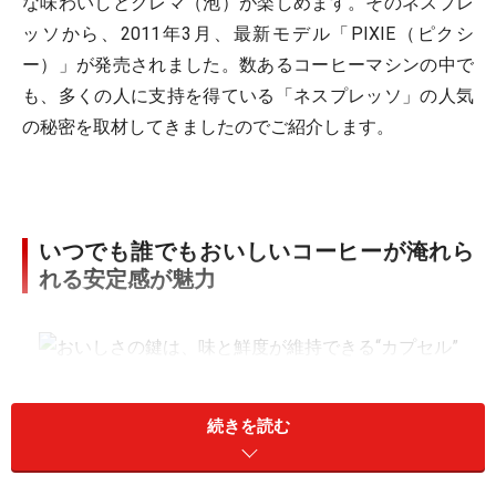
な味わいしとクレマ（泡）が楽しめます。そのネスプレ
ッソから、2011年3月、最新モデル「PIXIE（ピクシ
ー）」が発売されました。数あるコーヒーマシンの中で
も、多くの人に支持を得ている「ネスプレッソ」の人気
の秘密を取材してきましたのでご紹介します。
いつでも誰でもおいしいコーヒーが淹れら
れる安定感が魅力
続きを読む