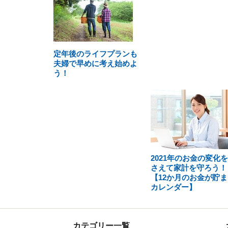
定年後のライフプランも
夫婦で早めに考え始めよ
う！
2021年のお金の変化
さえて家計を守ろう！
【12か月のお金が貯ま
カレンダー】
カテゴリー一覧