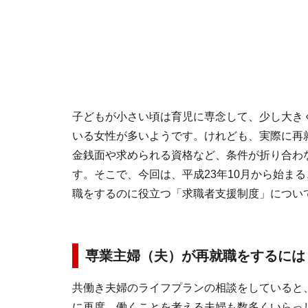
子どもが小さい頃は育児に専念して、少し大き
いる女性が多いようです。けれども、実際に再
金銭面や求められる資格など、条件が折り合わ
す。そこで、今回は、平成23年10月から始ま
職をするのに役立つ「求職者支援制度」につい
専業主婦（夫）が再就職をするには
共働き夫婦のライフプランの相談をしていると
に再度、働くことを考える夫婦も数多くいらっ