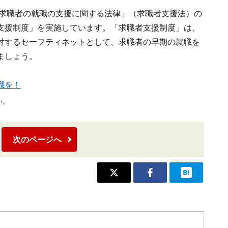
定求職者の就職の支援に関する法律」（求職者支援法）の
支援制度」を実施しています。「求職者支援制度」は、
対するセーフティネットとして、求職者の早期の就職を
ましょう。
職を！
い。
次のページへ