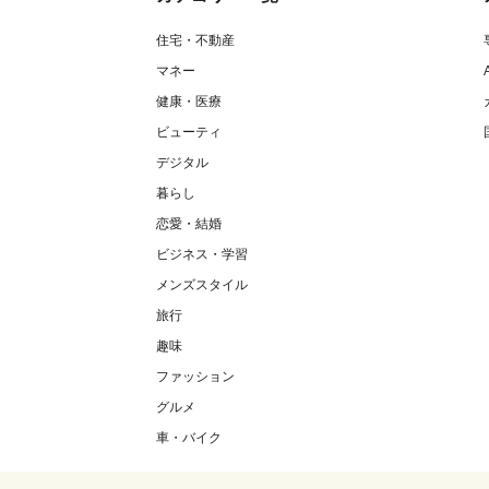
住宅・不動産
マネー
健康・医療
ビューティ
デジタル
暮らし
恋愛・結婚
ビジネス・学習
メンズスタイル
旅行
趣味
ファッション
グルメ
車・バイク