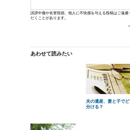
あわせて読みたい
夫の遺産、妻と子でど
分ける？