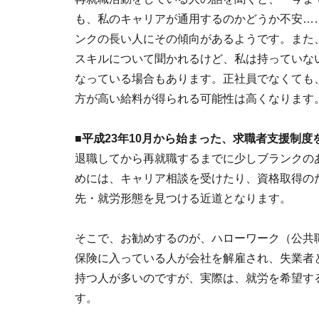
も、私のキャリアが通用するのかどうか不安…
ンクの長い人にその傾向があるようです。また
スキルについて聞かれるけど、私は持っていな
なっている場合もあります。正社員でなくても
方が高い給料が得られる可能性は高くなります
■平成23年10月から始まった、求職者支援制度
退職してから再就職するまでに少しブランクの
めには、キャリア相談を受けたり、資格取得の
先・就労形態を見つける近道となります。
そこで、お勧めするのが、ハローワーク（公共
保険に入っている人が会社を解雇され、失業者
持つ人が多いのですが、実際は、就労を希望す
す。