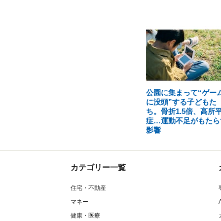
公園に集まって“ゲー
に没頭”する子どもた
ち。骨折1.5倍、高所
症…運動不足がもたら
影響
カテゴリー一覧
住宅・不動産
マネー
健康・医療