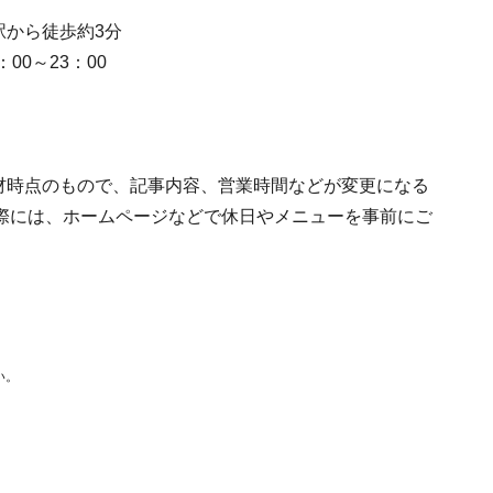
駅から徒歩約3分
00～23：00
取材時点のもので、記事内容、営業時間などが変更になる
際には、ホームページなどで休日やメニューを事前にご
い。