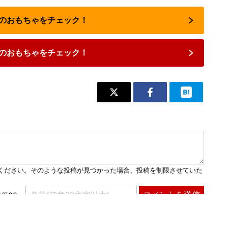
人気のおもちゃをチェック！
のおもちゃをチェック！