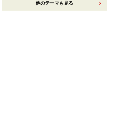
他のテーマも見る