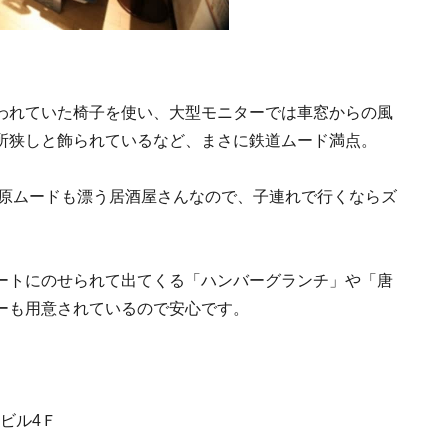
われていた椅子を使い、大型モニターでは車窓からの風
所狭しと飾られているなど、まさに鉄道ムード満点。
葉原ムードも漂う居酒屋さんなので、子連れで行くならズ
ートにのせられて出てくる「ハンバーグランチ」や「唐
ーも用意されているので安心です。
3ビル4Ｆ