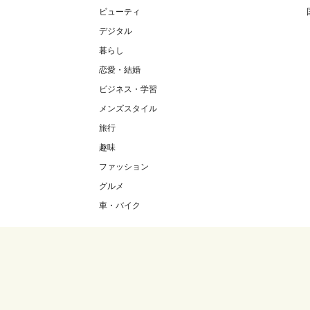
ビューティ
デジタル
暮らし
恋愛・結婚
ビジネス・学習
メンズスタイル
旅行
趣味
ファッション
グルメ
車・バイク