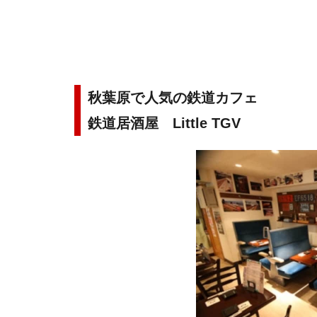
秋葉原で人気の鉄道カフェ
鉄道居酒屋 Little TGV