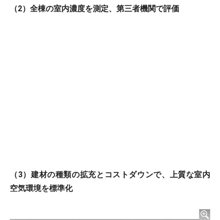
（2）全棟の室内濃度を測定、第三者機関で評価
（3）建材の種類の拡充とコストダウンで、上質な室内
空気環境を標準化