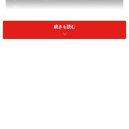
続きを読む