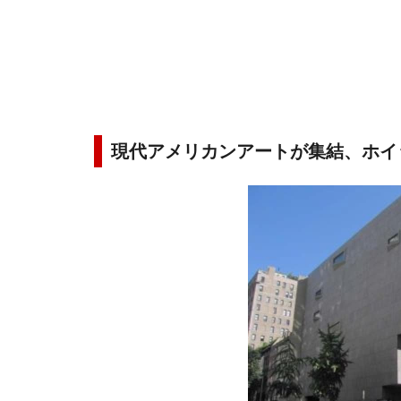
現代アメリカンアートが集結、ホイ