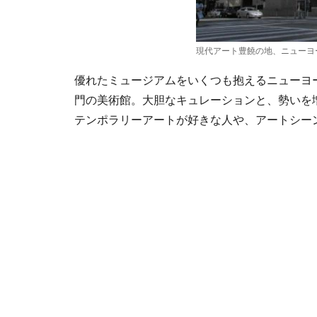
現代アート豊饒の地、ニューヨ
優れたミュージアムをいくつも抱えるニューヨ
門の美術館。大胆なキュレーションと、勢いを
テンポラリーアートが好きな人や、アートシーン