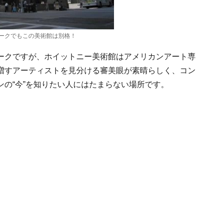
ークでもこの美術館は別格！
ークですが、ホイットニー美術館はアメリカンアート専
増すアーティストを見分ける審美眼が素晴らしく、コン
の“今”を知りたい人にはたまらない場所です。