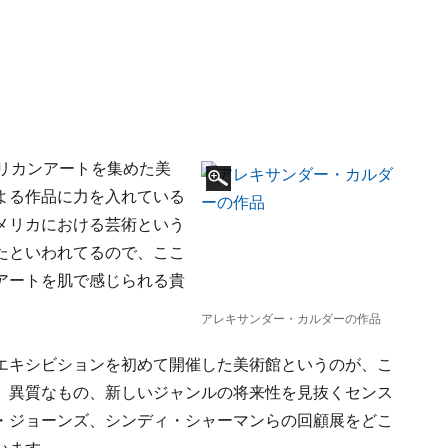
リカンアートを集めた美
よる作品に力を入れている
メリカにおける芸術という
たといわれてるので、ここ
アートを肌で感じられる貴
アレキサンダー・カルダーの作品
エキシビションを初めて開催した美術館というのが、こ
、異質なもの、新しいジャンルの将来性を見抜くセンス
・ジョーンズ、シンディ・シャーマンらの回顧展をどこ