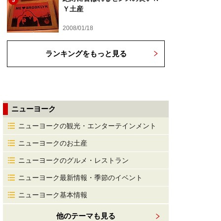
5
Ｙ土産
2008/01/18
ランキングをもっと見る
ニューヨーク
ニューヨークの観光・エンターテインメント
ニューヨークのお土産
ニューヨークのグルメ・レストラン
ニューヨーク最新情報・季節のイベント
ニューヨーク基本情報
他のテーマも見る