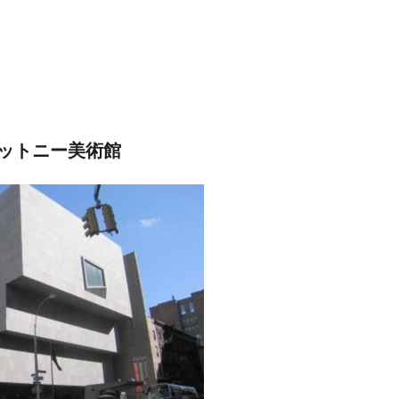
ットニー美術館