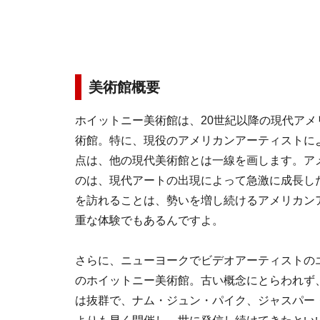
美術館概要
ホイットニー美術館は、20世紀以降の現代アメ
術館。特に、現役のアメリカンアーティストに
点は、他の現代美術館とは一線を画します。ア
のは、現代アートの出現によって急激に成長し
を訪れることは、勢いを増し続けるアメリカン
重な体験でもあるんですよ。
さらに、ニューヨークでビデオアーティストの
のホイットニー美術館。古い概念にとらわれず
は抜群で、ナム・ジュン・パイク、ジャスパー