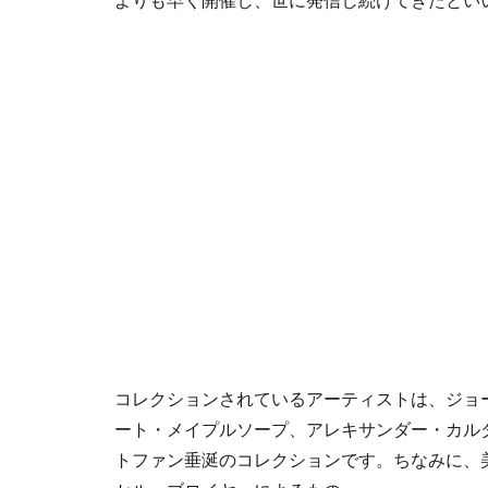
よりも早く開催し、世に発信し続けてきたとい
コレクションされているアーティストは、ジョ
ート・メイプルソープ、アレキサンダー・カル
トファン垂涎のコレクションです。ちなみに、