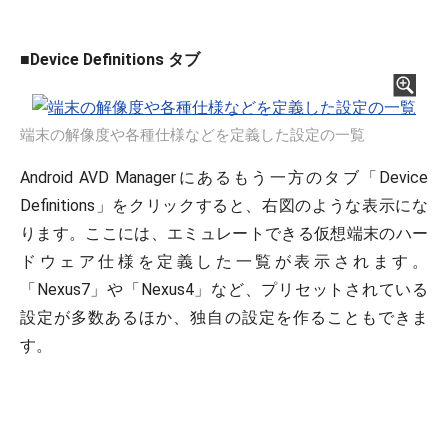
■
Device Definitions タブ
端末の解像度や各種仕様などを定義した設定の一覧
Android AVD Managerにあるもう一方のタブ「Device
Definitions」をクリックすると、右図のような表示にな
ります。ここには、エミュレートできる仮想端末のハー
ドウェア仕様を定義した一覧が表示されます。
「Nexus7」や「Nexus4」など、プリセットされている
設定が多数あるほか、独自の設定を作ることもできま
す。