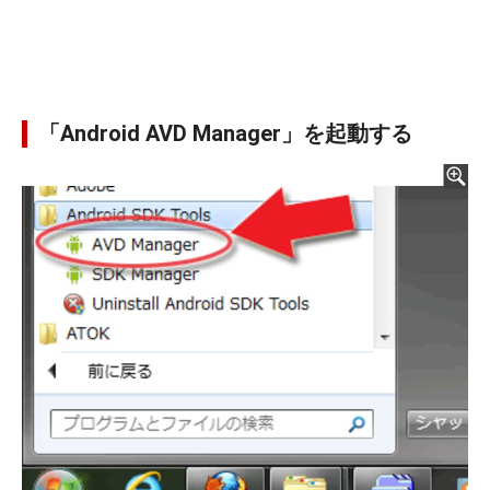
「Android AVD Manager」を起動する