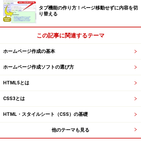
タブ機能の作り方！ページ移動せずに内容を切
り替える
この記事に関連するテーマ
ホームページ作成の基本
ホームページ作成ソフトの選び方
HTML5とは
CSS3とは
HTML・スタイルシート（CSS）の基礎
他のテーマも見る