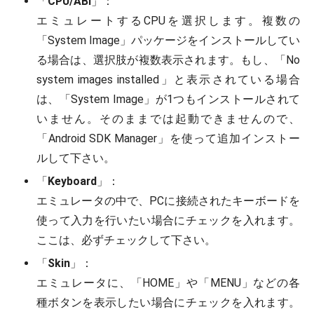
「
CPU/ABI
」：
エミュレートするCPUを選択します。複数の
「System Image」パッケージをインストールしてい
る場合は、選択肢が複数表示されます。もし、「No
system images installed」と表示されている場合
は、「System Image」が1つもインストールされて
いません。そのままでは起動できませんので、
「Android SDK Manager」を使って追加インストー
ルして下さい。
「
Keyboard
」：
エミュレータの中で、PCに接続されたキーボードを
使って入力を行いたい場合にチェックを入れます。
ここは、必ずチェックして下さい。
「
Skin
」：
エミュレータに、「HOME」や「MENU」などの各
種ボタンを表示したい場合にチェックを入れます。