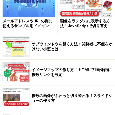
メールアドレスやURLの例に
画像をランダムに表示する方
使えるサンプル用ドメイン
法！JavaScriptで切り替え
サブウインドウを開く方法！閲覧者に不便をか
けない小窓とは
イメージマップの作り方 ！HTMLで1画像内に
複数リンクを設定
複数の画像がふわっと切り替わる！スライドシ
ョーの作り方