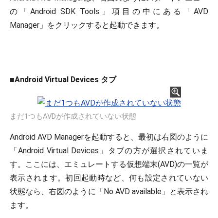
の「Android SDK Tools」項目の中にある「AVD
Manager」をクリックすると起動できます。
■
Android Virtual Devices
タブ
まだ1つもAVDが作成されていない状態
Android AVD Managerを起動すると、最初は右図のように
「Android Virtual Devices」タブの方が選択されていま
す。ここには、エミュレートする仮想端末(AVD)の一覧が
表示されます。初回起動時など、何も設定されていない
状態なら、右図のように「No AVD available」と表示され
ます。