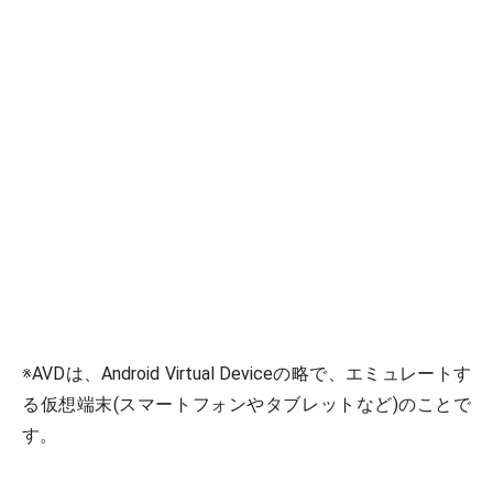
※AVDは、Android Virtual Deviceの略で、エミュレートす
る仮想端末(スマートフォンやタブレットなど)のことで
す。