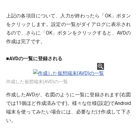
上記の各項目について、入力が終わったら「OK」ボタン
をクリックします。設定の一覧がダイアログに表示され
るので、さらに「OK」ボタンをクリックすると、AVDの
作成は完了です。
■
AVDの一覧に登録される
作成した仮想端末(AVD)の一覧
作成したAVDが、右図のように一覧に登録されます(右図
では11個ほど作成済みです)。様々な仕様(設定)でAndroid
端末を使ってみたい場合には、必要なだけ作成して下さ
い。