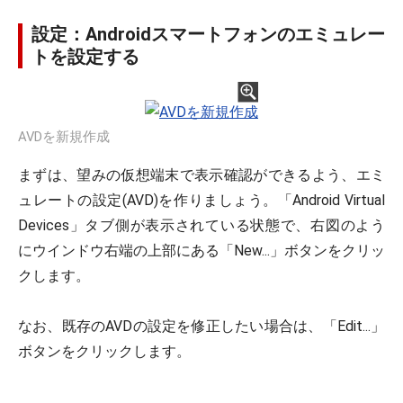
設定：Androidスマートフォンのエミュレー
トを設定する
AVDを新規作成
まずは、望みの仮想端末で表示確認ができるよう、エミ
ュレートの設定(AVD)を作りましょう。「Android Virtual
Devices」タブ側が表示されている状態で、右図のよう
にウインドウ右端の上部にある「New...」ボタンをクリッ
クします。
なお、既存のAVDの設定を修正したい場合は、「Edit...」
ボタンをクリックします。