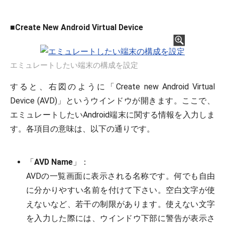
■
Create New Android Virtual Device
エミュレートしたい端末の構成を設定
すると、右図のように「Create new Android Virtual
Device (AVD)」というウインドウが開きます。ここで、
エミュレートしたいAndroid端末に関する情報を入力しま
す。各項目の意味は、以下の通りです。
「
AVD Name
」：
AVDの一覧画面に表示される名称です。何でも自由
に分かりやすい名前を付けて下さい。空白文字が使
えないなど、若干の制限があります。使えない文字
を入力した際には、ウインドウ下部に警告が表示さ