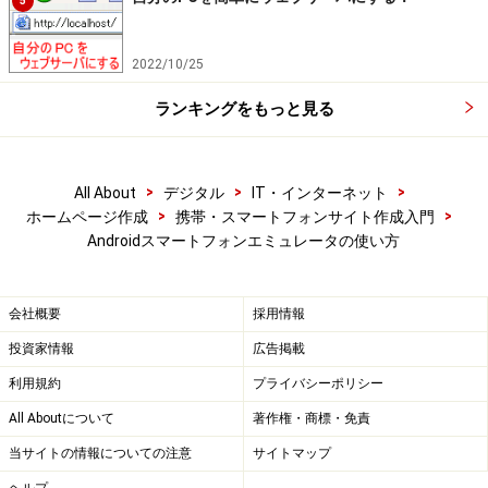
5
2022/10/25
ランキングをもっと見る
>
>
>
All About
デジタル
IT・インターネット
>
>
ホームページ作成
携帯・スマートフォンサイト作成入門
Androidスマートフォンエミュレータの使い方
会社概要
採用情報
投資家情報
広告掲載
利用規約
プライバシーポリシー
All Aboutについて
著作権・商標・免責
当サイトの情報についての注意
サイトマップ