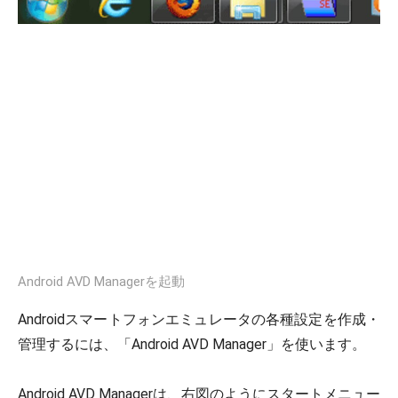
Android AVD Managerを起動
Androidスマートフォンエミュレータの各種設定を作成・
管理するには、「Android AVD Manager」を使います。
Android AVD Managerは、右図のようにスタートメニュー