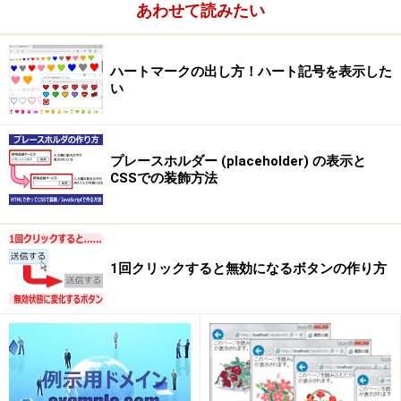
あわせて読みたい
ハートマークの出し方！ハート記号を表示した
い
プレースホルダー (placeholder) の表示と
CSSでの装飾方法
1回クリックすると無効になるボタンの作り方