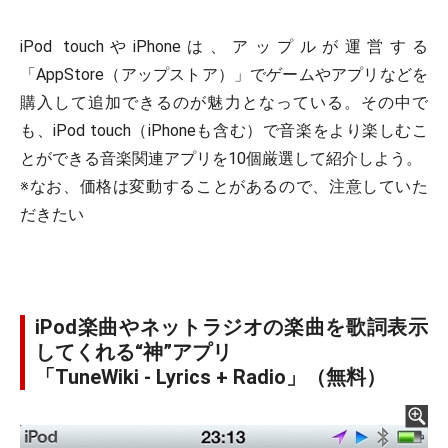
iPod touchやiPhoneは、アップルが運営する
「AppStore（アップストア）」でゲームやアプリなどを
購入して追加できるのが魅力となっている。その中で
も、iPod touch（iPhoneも含む）で音楽をより楽しむこ
とができる音楽関連アプリを10個厳選して紹介しよう。
※なお、価格は変動することがあるので、注意していた
だきたい
iPod楽曲やネットラジオの楽曲を歌詞表示
してくれる“神”アプリ
「TuneWiki - Lyrics + Radio」（無料）