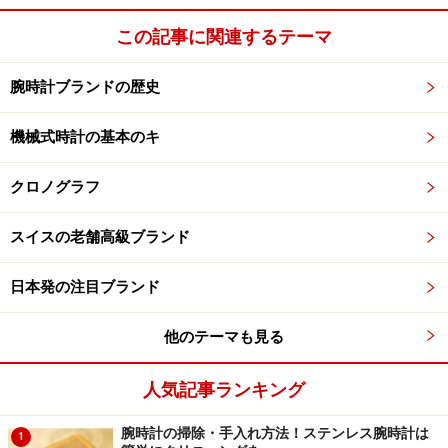
この記事に関連するテーマ
腕時計ブランドの歴史
機械式時計の基本のキ
クロノグラフ
スイスの老舗高級ブランド
日本発の注目ブランド
他のテーマも見る
人気記事ランキング
腕時計の掃除・手入れ方法！ステンレス腕時計は
1