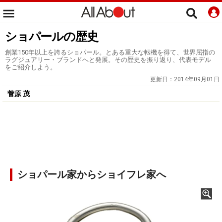
ショパールの歴史
創業150年以上を誇るショパール。とある重大な転機を得て、世界屈指の
ラグジュアリー・ブランドへと発展。その歴史を振り返り、代表モデル
をご紹介しよう。
更新日：
2014年09月01日
菅原 茂
ショパール家からショイフレ家へ