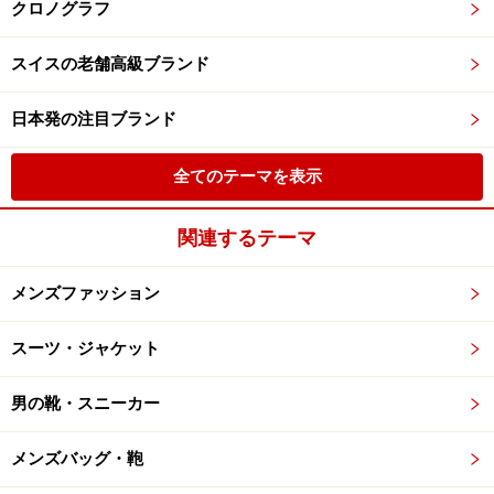
クロノグラフ
スイスの老舗高級ブランド
日本発の注目ブランド
全てのテーマを表示
関連するテーマ
メンズファッション
スーツ・ジャケット
男の靴・スニーカー
メンズバッグ・鞄