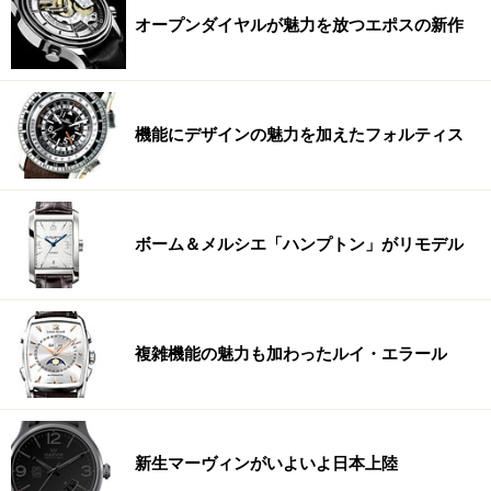
オープンダイヤルが魅力を放つエポスの新作
機能にデザインの魅力を加えたフォルティス
ボーム＆メルシエ「ハンプトン」がリモデル
複雑機能の魅力も加わったルイ・エラール
新生マーヴィンがいよいよ日本上陸