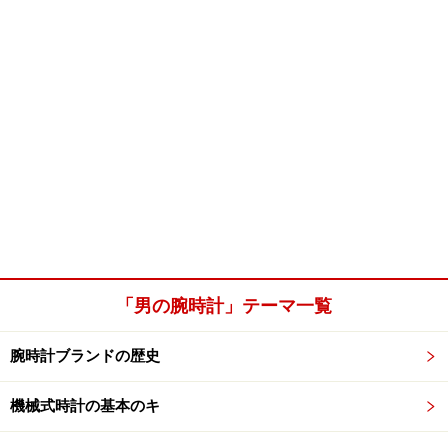
「男の腕時計」テーマ一覧
腕時計ブランドの歴史
機械式時計の基本のキ