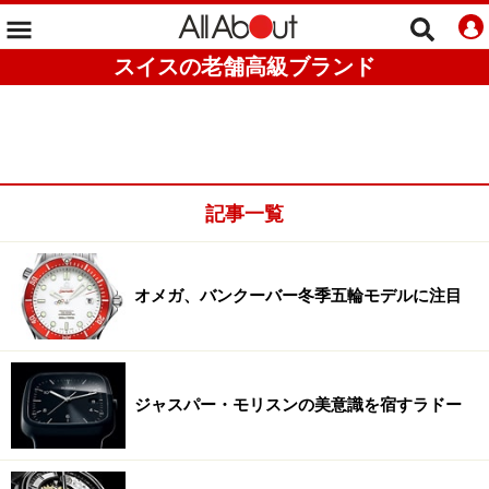
スイスの老舗高級ブランド
記事一覧
オメガ、バンクーバー冬季五輪モデルに注目
ジャスパー・モリスンの美意識を宿すラドー