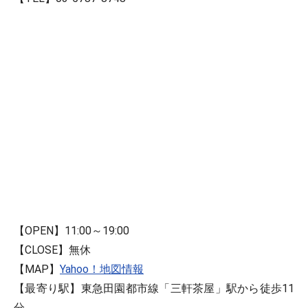
【OPEN】11:00～19:00
【CLOSE】無休
【MAP】
Yahoo！地図情報
【最寄り駅】東急田園都市線「三軒茶屋」駅から徒歩11
分