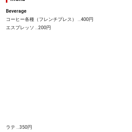
Beverage
コーヒー各種（フレンチプレス） …400円
エスプレッソ …200円
ラテ …350円