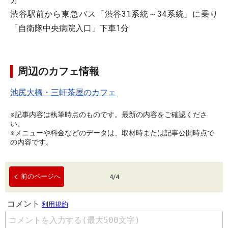
渋谷駅前から東急バス「渋谷31系統～34系統」に乗り
「自衛隊中央病院入口」下車1分
周辺のカフェ情報
池尻大橋・三軒茶屋のカフェ
※記事内容は執筆時点のものです。最新の内容をご確認くださ
い。
※メニューや料金などのデータは、取材時または記事公開時点で
の内容です。
前のページへ
4
/
4