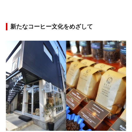
新たなコーヒー文化をめざして