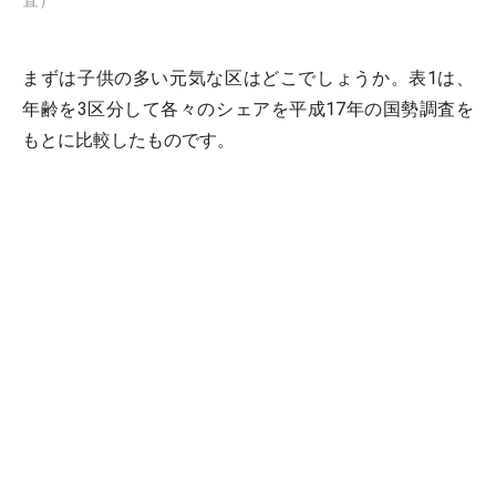
まずは子供の多い元気な区はどこでしょうか。表1は、
年齢を3区分して各々のシェアを平成17年の国勢調査を
もとに比較したものです。