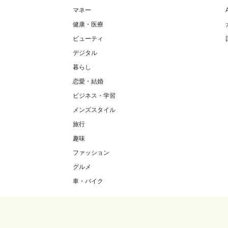
マネー
健康・医療
ビューティ
デジタル
暮らし
恋愛・結婚
ビジネス・学習
メンズスタイル
旅行
趣味
ファッション
グルメ
車・バイク