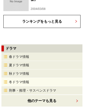
2004/03/08
ランキングをもっと見る
ドラマ
春ドラマ情報
夏ドラマ情報
秋ドラマ情報
冬ドラマ情報
刑事・推理・サスペンスドラマ
他のテーマも見る