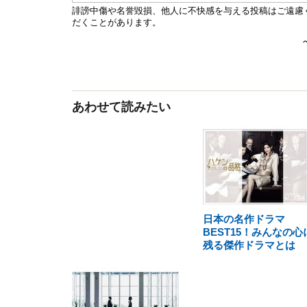
あわせて読みたい
日本の名作ドラマ
BEST15！みんなの心
残る傑作ドラマとは