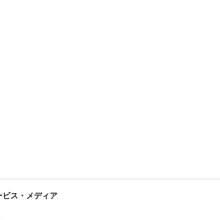
tサービス・メディア
ス