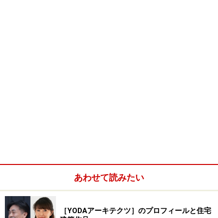
あわせて読みたい
［YODAアーキテクツ］のプロフィールと住宅