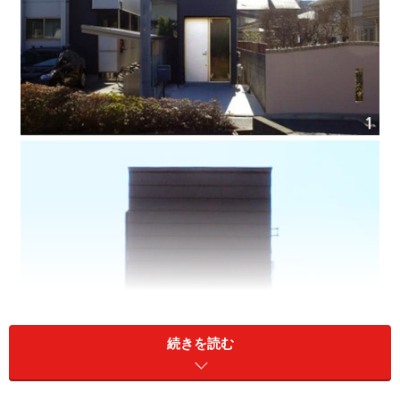
続きを読む