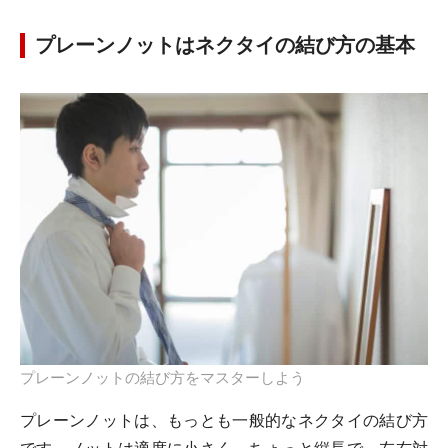
プレーンノットはネクタイの結び方の基本
プレーンノットの結び方をマスターしよう
プレーンノットは、もっとも一般的なネクタイの結び方