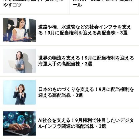
やすコツ
ール
道路や橋、水道管などの社会インフラを支え
る！9月に配当権利を迎える高配当株・3選
世界の物流を支える！9月に配当権利を迎える
海運大手の高配当株・3選
日本のものづくりを支える！9月に配当権利を
迎える高配当株・3選
AI社会を支える！9月権利で注目したいデジタ
ルインフラ関連の高配当株・3選