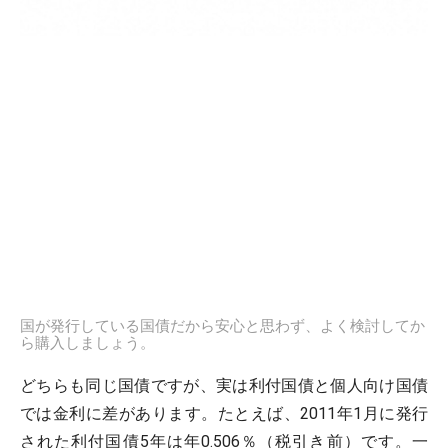
国が発行している国債だから安心と思わず、よく検討してか
ら購入しましょう。
どちらも同じ国債ですが、実は利付国債と個人向け国債
では金利に差があります。たとえば、2011年1月に発行
された利付国債5年は年0.506％（税引き前）です。一