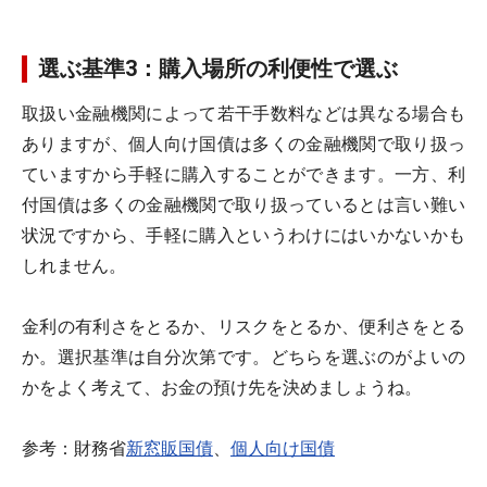
選ぶ基準3：購入場所の利便性で選ぶ
取扱い金融機関によって若干手数料などは異なる場合も
ありますが、個人向け国債は多くの金融機関で取り扱っ
ていますから手軽に購入することができます。一方、利
付国債は多くの金融機関で取り扱っているとは言い難い
状況ですから、手軽に購入というわけにはいかないかも
しれません。
金利の有利さをとるか、リスクをとるか、便利さをとる
か。選択基準は自分次第です。どちらを選ぶのがよいの
かをよく考えて、お金の預け先を決めましょうね。
参考：財務省
新窓販国債
、
個人向け国債