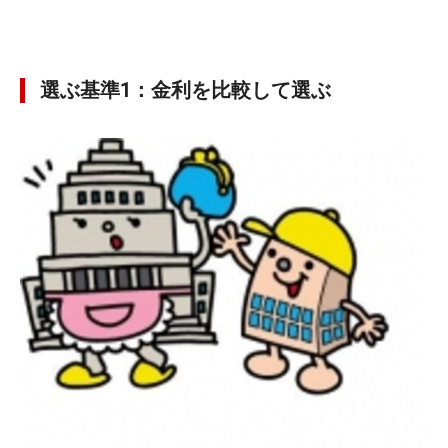
選ぶ基準1：金利を比較して選ぶ