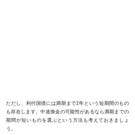
ただし、利付国債には満期まで2年という短期間のもの
も存在します。中途換金の可能性があるなら満期までの
期間が短いものを選ぶという方法も考えておきましょ
う。