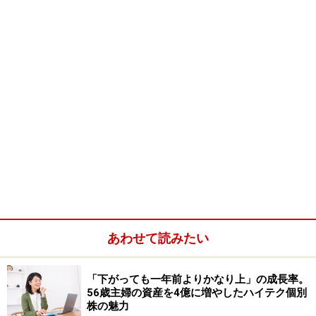
あわせて読みたい
「下がっても一年前よりかなり上」の成長率。
56歳主婦の資産を4億に増やしたハイテク個別
株の魅力