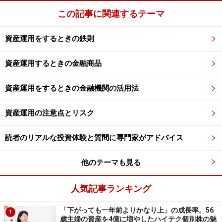
この記事に関連するテーマ
資産運用をするときの鉄則
資産運用するときの金融商品
資産運用をするときの金融機関の活用法
資産運用の注意点とリスク
読者のリアルな投資体験と質問に専門家がアドバイス
他のテーマも見る
人気記事ランキング
「下がっても一年前よりかなり上」の成長率。56
1
歳主婦の資産を4億に増やしたハイテク個別株の魅