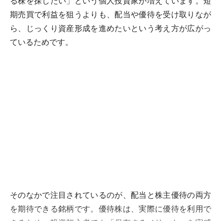
る株を探したい」という個人投資家が増えています。短
期売買で利益を狙うよりも、配当や優待を受け取りなが
ら、じっくり資産形成を進めたいという考え方が広がっ
ているためです。
そのなかで注目されているのが、配当と株主優待の両方
を期待できる銘柄です。優待株は、実際に優待を利用で