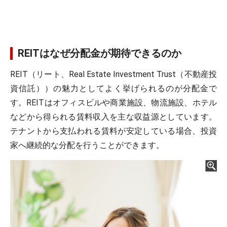
REITはなぜ分配金が期待できるのか
REIT（リート、Real Estate Investment Trust（不動産投
資信託））の魅力としてよく挙げられるのが分配金で
す。REITはオフィスビルや商業施設、物流施設、ホテル
などから得られる賃料収入を主な収益源としています。
テナントから支払われる賃料が安定している場合、投資
家へ継続的な分配を行うことができます。