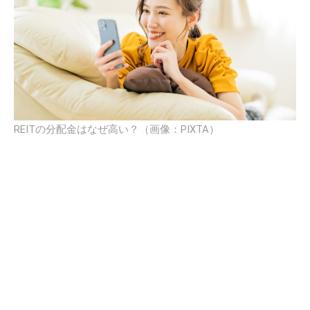
REITの分配金はなぜ高い？（画像：PIXTA）