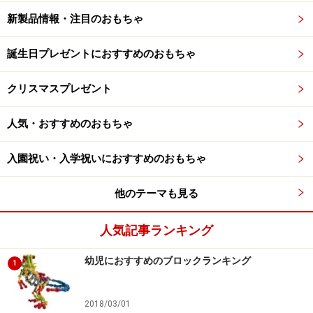
新製品情報・注目のおもちゃ
誕生日プレゼントにおすすめのおもちゃ
クリスマスプレゼント
人気・おすすめのおもちゃ
入園祝い・入学祝いにおすすめのおもちゃ
他のテーマも見る
人気記事ランキング
幼児におすすめのブロックランキング
1
2018/03/01