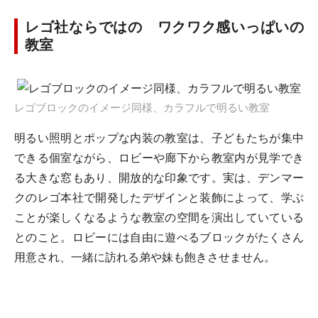
レゴ社ならではの ワクワク感いっぱいの
教室
レゴブロックのイメージ同様、カラフルで明るい教室
明るい照明とポップな内装の教室は、子どもたちが集中
できる個室ながら、ロビーや廊下から教室内が見学でき
る大きな窓もあり、開放的な印象です。実は、デンマー
クのレゴ本社で開発したデザインと装飾によって、学ぶ
ことが楽しくなるような教室の空間を演出していている
とのこと。ロビーには自由に遊べるブロックがたくさん
用意され、一緒に訪れる弟や妹も飽きさせません。