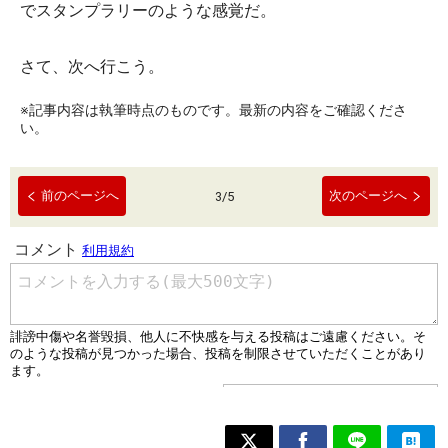
でスタンプラリーのような感覚だ。
さて、次へ行こう。
※記事内容は執筆時点のものです。最新の内容をご確認くださ
い。
前のページへ
次のページへ
3
/
5