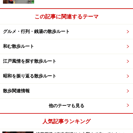
この記事に関連するテーマ
グルメ・行列・銭湯の散歩ルート
和む散歩ルート
江戸風情を探す散歩ルート
昭和を振り返る散歩ルート
散歩関連情報
他のテーマも見る
人気記事ランキング