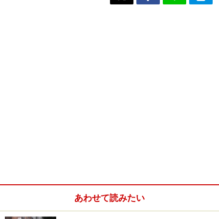
あわせて読みたい