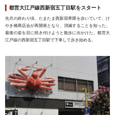
都営大江戸線西新宿五丁目駅をスタート
先月の終わり頃、たまたま西新宿界隈を歩いていて、け
やき橋商店会が再開発となり、消滅することを知った。
最後の姿を目に焼き付けようと散歩に出かけた。都営大
江戸線の西新宿五丁目駅で下車して歩き始める。