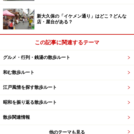
新大久保の「イケメン通り」はどこ？どんな
店・屋台がある？
この記事に関連するテーマ
グルメ・行列・銭湯の散歩ルート
和む散歩ルート
江戸風情を探す散歩ルート
昭和を振り返る散歩ルート
散歩関連情報
他のテーマも見る