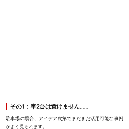
その1：車2台は置けません……
駐車場の場合、アイデア次第でまだまだ活用可能な事例
がよく見られます。