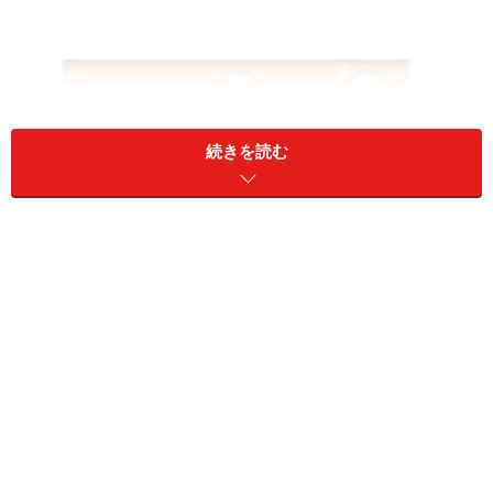
続きを読む