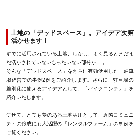
土地の「デッドスペース」。アイデア次第
活かせます！
すでに活用されている土地、しかし、よく見るとまだま
だ活かされていないもったいない部分が……。
そんな「デッドスペース」をさらに有効活用した、駐車
場経営での事例2例をご紹介します。さらに、駐車場の
差別化に使えるアイデアとして、「バイクコンテナ」を
紹介いたします。
併せて、とても夢のある土地活用として、近隣コミュニ
ティの醸成にも大活躍の「レンタルファーム」の事例を
ご覧ください。