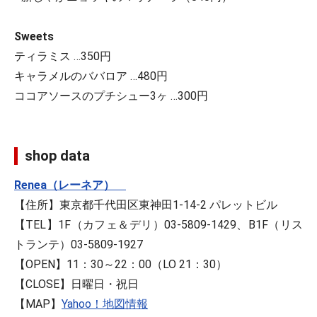
Sweets
ティラミス …350円
キャラメルのババロア …480円
ココアソースのプチシュー3ヶ …300円
shop data
Renea（レーネア）
【住所】東京都千代田区東神田1-14-2 パレットビル
【TEL】1F（カフェ＆デリ）03-5809-1429、B1F（リス
トランテ）03-5809-1927
【OPEN】11：30～22：00（LO 21：30）
【CLOSE】日曜日・祝日
【MAP】
Yahoo！地図情報