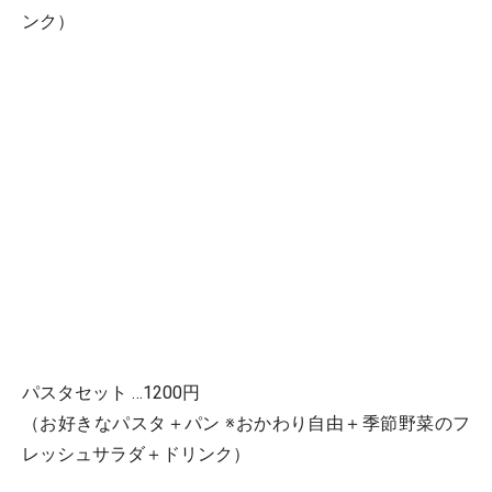
ンク）
パスタセット …1200円
（お好きなパスタ＋パン ※おかわり自由＋季節野菜のフ
レッシュサラダ＋ドリンク）