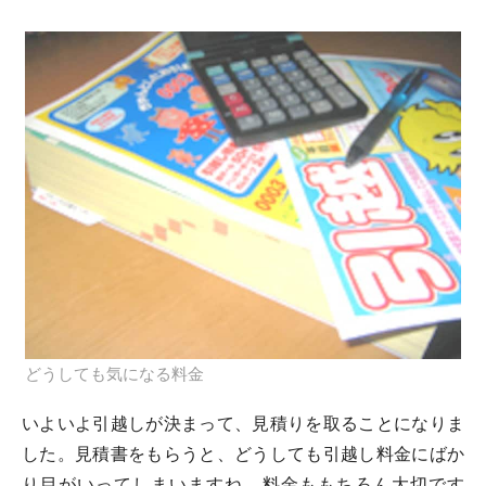
どうしても気になる料金
いよいよ引越しが決まって、見積りを取ることになりま
した。見積書をもらうと、どうしても引越し料金にばか
り目がいってしまいますね。料金ももちろん大切です