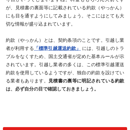
が、見積書の裏面等に記載されている約款（やっかん）
にも目を通すようにしてみましょう。そこにはとても大
切な情報が盛り込まれています。
約款（やっかん）とは、契約条項のことです。引越し業
者が利用する
「標準引越運送約款」
には、引越しのトラ
ブルをなくすため、国土交通省が定めた基本ルールが示
されています。引越し業者の多くは、この標準引越運送
約款を使用しているようですが、独自の約款を設けてい
る業者もあります。
見積書の裏等に明記されている約款
は、必ず自分の目で確認しておきましょう。