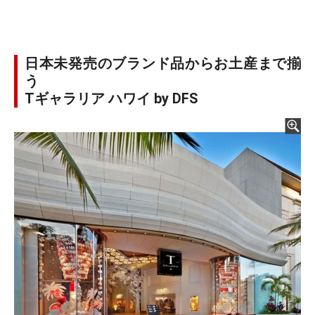
日本未発売のブランド品からお土産まで揃
う
Tギャラリア ハワイ by DFS