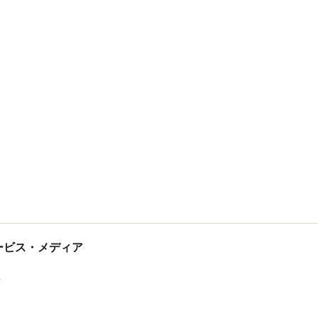
tサービス・メディア
ス