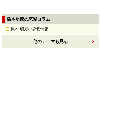
橋本明彦の恋愛コラム
橋本 明彦の恋愛情報
他のテーマも見る