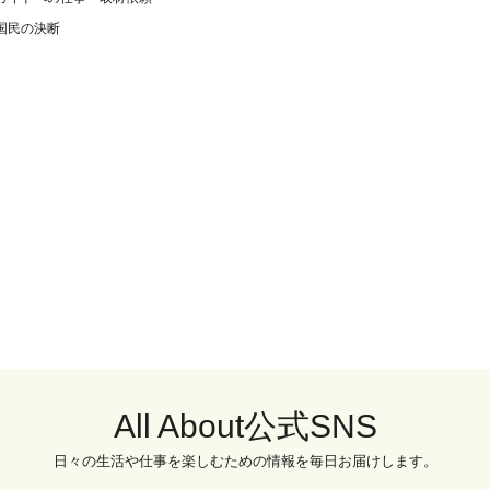
国民の決断
All About公式SNS
日々の生活や仕事を楽しむための情報を毎日お届けします。