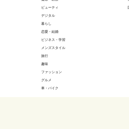
ビューティ
デジタル
暮らし
恋愛・結婚
ビジネス・学習
メンズスタイル
旅行
趣味
ファッション
グルメ
車・バイク