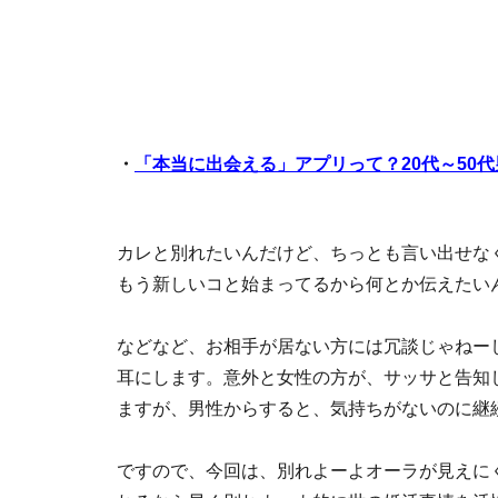
・
「本当に出会える」アプリって？20代～50
カレと別れたいんだけど、ちっとも言い出せな
もう新しいコと始まってるから何とか伝えたい
などなど、お相手が居ない方には冗談じゃねー
耳にします。意外と女性の方が、サッサと告知
ますが、男性からすると、気持ちがないのに継
ですので、今回は、別れよーよオーラが見えに