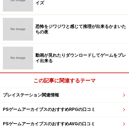
イズ
恐怖をジワジワと感じて推理が出来るかまいた
ちの夜
動画が見れたりダウンロードしてゲームをプレ
イ出来る
この記事に関連するテーマ
プレイステーション関連情報
PSゲームアーカイブスのおすすめRPGの口コミ
PSゲームアーカイブスのおすすめAVGの口コミ