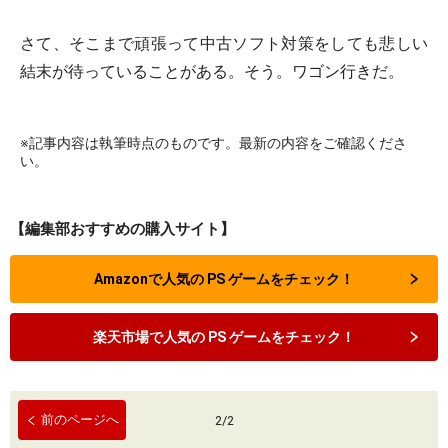
さて、そこまで頑張って中古ソフト対策をしても悲しい
結末が待っていることがある。そう。ワゴン行きだ。
※記事内容は執筆時点のものです。最新の内容をご確認くださ
い。
【編集部おすすめの購入サイト】
Amazonで人気の PS ゲームをチェック！
楽天市場で人気の PS ゲームをチェック！
前のページへ
2
/
2