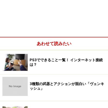
あわせて読みたい
PS3でできること一覧！ インターネット接続
は？
3種類の武器とアクションが面白い「ヴェンキ
ッシュ」