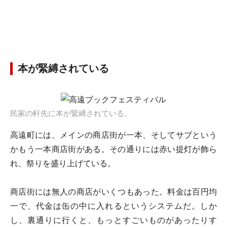
本が緊縛されている
民家の軒先に本が緊縛されている。
高遠町には、メインの商店街が一本、そしてサブという
かもう一本商店街がある。その通りには赤い提灯が飾ら
れ、祭りを盛り上げている。
商店街には無人の商店がいくつもあった。料金は百円均
一で、代金は缶の中に入れるというシステムだ。しか
し、裏通りに行くと、もっとすごいものがあったりす