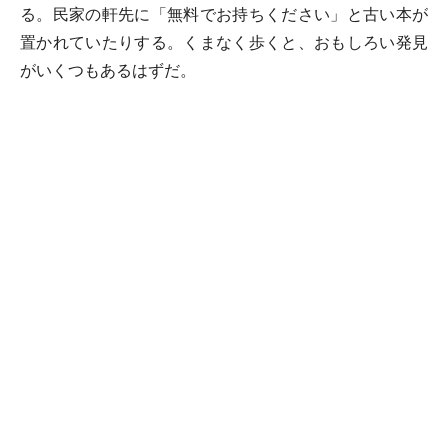
る。民家の軒先に「無料でお持ちください」と古い本が
置かれていたりする。くまなく歩くと、おもしろい発見
がいくつもあるはずだ。