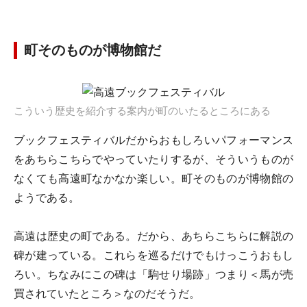
町そのものが博物館だ
こういう歴史を紹介する案内が町のいたるところにある
ブックフェスティバルだからおもしろいパフォーマンス
をあちらこちらでやっていたりするが、そういうものが
なくても高遠町なかなか楽しい。町そのものが博物館の
ようである。
高遠は歴史の町である。だから、あちらこちらに解説の
碑が建っている。これらを巡るだけでもけっこうおもし
ろい。ちなみにこの碑は「駒せり場跡」つまり＜馬が売
買されていたところ＞なのだそうだ。