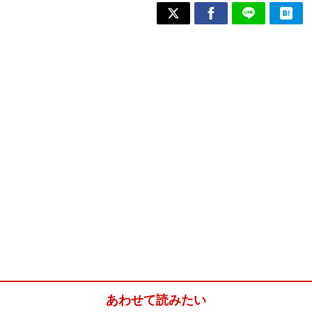
あわせて読みたい