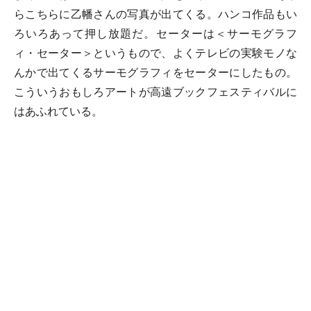
らこちらに乙幡さんの写真が出てくる。ハンコ作品もい
ろいろあって押し放題だ。セーターは＜サーモグラフ
ィ・セーター＞というもので、よくテレビの実験モノな
んかで出てくるサーモグラフィをセーターにしたもの。
こういうおもしろアートが高遠ブックフェスティバルに
はあふれている。