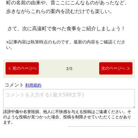
町の名前の由来や、昔ここにこんなものがあったなど、
歩きながらこれらの案内を読むだけでも楽しい。
さて、次に高遠町で食べた食事をご紹介しましょう！
※記事内容は執筆時点のものです。最新の内容をご確認くださ
い。
前のページへ
次のページへ
2
/
5