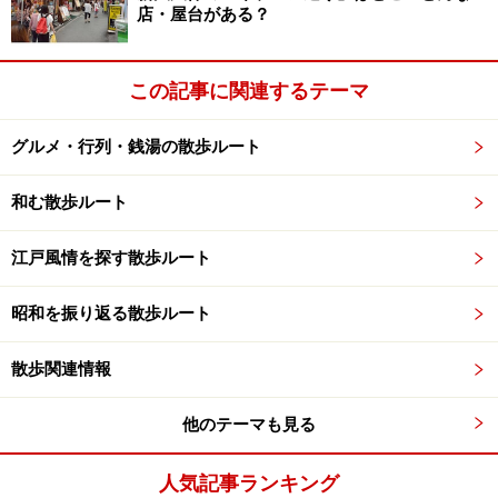
店・屋台がある？
この記事に関連するテーマ
グルメ・行列・銭湯の散歩ルート
和む散歩ルート
江戸風情を探す散歩ルート
昭和を振り返る散歩ルート
散歩関連情報
他のテーマも見る
人気記事ランキング