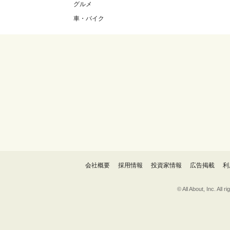
グルメ
車・バイク
会社概要
採用情報
投資家情報
広告掲載
利
© All About, 