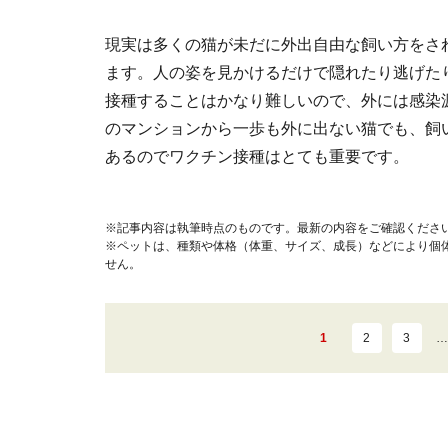
現実は多くの猫が未だに外出自由な飼い方をさ
ます。人の姿を見かけるだけで隠れたり逃げた
接種することはかなり難しいので、外には感染
のマンションから一歩も外に出ない猫でも、飼
あるのでワクチン接種はとても重要です。
※記事内容は執筆時点のものです。最新の内容をご確認くださ
※ペットは、種類や体格（体重、サイズ、成長）などにより個
せん。
1
2
3
…