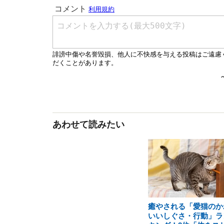
あわせて読みたい
癒やされる「愛猫のか
いいしぐさ・行動」ラ