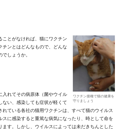
ることがなければ、猫にワクチン
クチンとはどんなもので、どんな
のでしょうか。
に入れてその病原体（菌やウイル
ワクチン接種で猫の健康を
守りましょう
しない、感染しても症状が軽くて
されている各社の猫用ワクチンは、すべて猫のウイルス
ルスに感染すると重篤な病気になったり、時として命を
ります。しかし、ウイルスによっては未だきちんとした