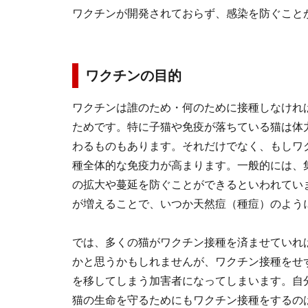
ワクチンが開発されておらず、感染を防ぐこと
ワクチンの目的
ワクチンは誰のため・何のために接種しなけれ
ためです。特に子猫や免疫が落ちている猫は体
わるものもあります。それだけでなく、もしワ
種全体的な免疫力が高まります。一般的には、
の拡大や蔓延を防ぐことができるといわれてい
が増えることで、いつか天然痘（種痘）のよう
では、多くの猫がワクチン接種を済ませていれ
かと思うかもしれませんが、ワクチン接種をせ
を移してしまう加害者になってしまいます。自
猫の生命を守るためにもワクチン接種をするの