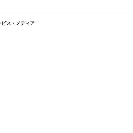
tサービス・メディア
ス