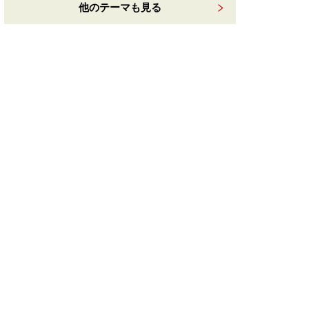
他のテーマも見る