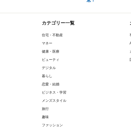
カテゴリー一覧
住宅・不動産
マネー
健康・医療
ビューティ
デジタル
暮らし
恋愛・結婚
ビジネス・学習
メンズスタイル
旅行
趣味
ファッション