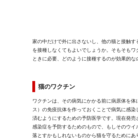
家の中だけで外に出さないし、他の猫と接触す
を接種しなくてもよいでしょうか。そもそもワ
ときに必要、どのように接種するのが効果的な
猫のワクチン
ワクチンは、その病気にかかる前に病原体を体
ス）の免疫抗体を作っておくことで病気に感染
済むようにするための予防医学です。現在発売
感染症を予防するためのもので、もしそのウイ
落とすかもしれないものから猫を守るためにあ