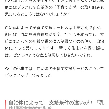
気を知ることも大事ですが、小さなお子さんがいるご家
庭にはプラスして自治体の「子育て支援」の取り組みも
気になるところではないでしょうか？
自治体によって子育て支援サービスは千差万別ですが、
例えば「乳幼児医療費補助制度」ひとつを取っても、支
給にあたっての年齢や親の収入制限などの条件が、自治
体によって異なってきます。新しく住まいを探す際に
は、ぜひこのような点も確認しておきたいですね。
今回の記事では、自治体の子育て支援サービスについて
ピックアップしてみました。
自治体によって、支給条件の違いが！「乳
幼児医療費補助制度」