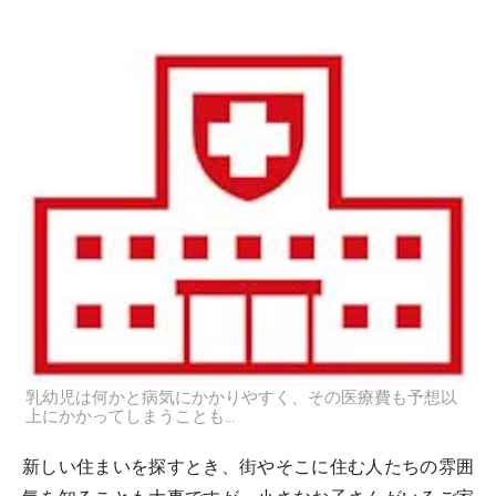
乳幼児は何かと病気にかかりやすく、その医療費も予想以
上にかかってしまうことも…
新しい住まいを探すとき、街やそこに住む人たちの雰囲