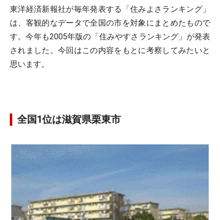
東洋経済新報社が毎年発表する「住みよさランキング」
は、客観的なデータで全国の市を対象にまとめたもので
す。今年も2005年版の「住みやすさランキング」が発表
されました。今回はこの内容をもとに考察してみたいと
思います。
全国1位は滋賀県栗東市