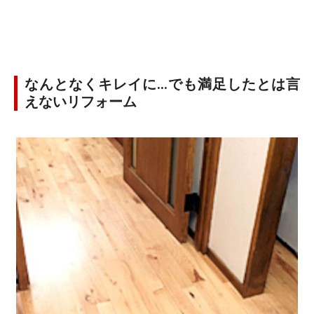
なんとなくキレイに…でも満足したとは言
えないリフォーム