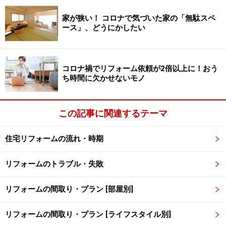
家が狭い！ コロナで気づいた家の「無駄スペ
ース」、どうにかしたい
コロナ禍でリフォーム依頼が2倍以上に！おう
ち時間に欠かせないモノ
この記事に関連するテーマ
住宅リフォームの流れ・時期
リフォームのトラブル・失敗
リフォームの間取り・プラン [部屋別]
リフォームの間取り・プラン [ライフスタイル別]