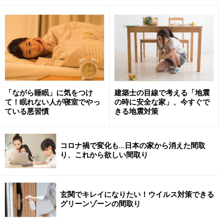
「ながら睡眠」に気をつけ
建築士の目線で考える「地震
て！眠れない人が寝室でやっ
の時に安全な家」、今すぐで
ている悪習慣
きる地震対策
コロナ禍で変化も…日本の家から消えた間取
り、これから欲しい間取り
玄関でキレイになりたい！ウイルス対策できる
グリーンゾーンの間取り