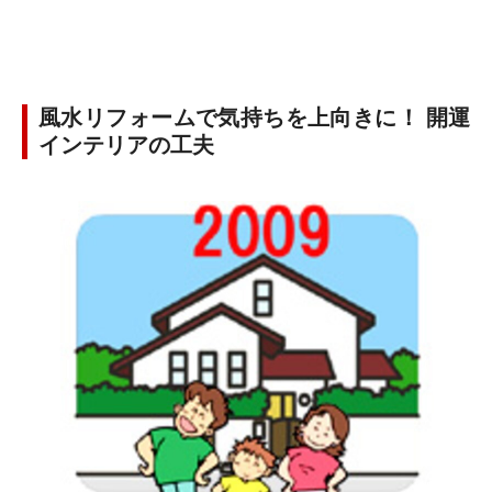
風水リフォームで気持ちを上向きに！ 開運
インテリアの工夫