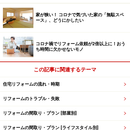
家が狭い！ コロナで気づいた家の「無駄スペ
ース」、どうにかしたい
コロナ禍でリフォーム依頼が2倍以上に！おう
ち時間に欠かせないモノ
この記事に関連するテーマ
住宅リフォームの流れ・時期
リフォームのトラブル・失敗
リフォームの間取り・プラン [部屋別]
リフォームの間取り・プラン [ライフスタイル別]