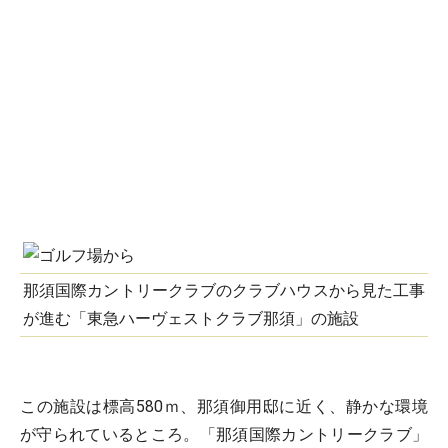
那須国際カントリークラブのクラブハウスから見た工事
が進む「東急ハーヴェストクラブ那須」の施設
この施設は標高580ｍ、那須御用邸に近く、静かな環境
が守られているところ。「那須国際カントリークラブ」