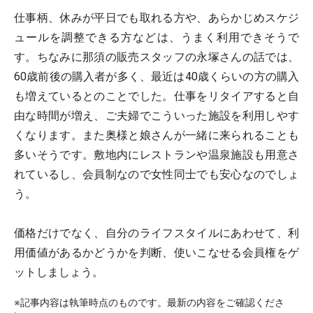
仕事柄、休みが平日でも取れる方や、あらかじめスケジ
ュールを調整できる方などは、うまく利用できそうで
す。ちなみに那須の販売スタッフの永塚さんの話では、
60歳前後の購入者が多く、最近は40歳くらいの方の購入
も増えているとのことでした。仕事をリタイアすると自
由な時間が増え、ご夫婦でこういった施設を利用しやす
くなります。また奥様と娘さんが一緒に来られることも
多いそうです。敷地内にレストランや温泉施設も用意さ
れているし、会員制なので女性同士でも安心なのでしょ
う。
価格だけでなく、自分のライフスタイルにあわせて、利
用価値があるかどうかを判断、使いこなせる会員権をゲ
ットしましょう。
※記事内容は執筆時点のものです。最新の内容をご確認くださ