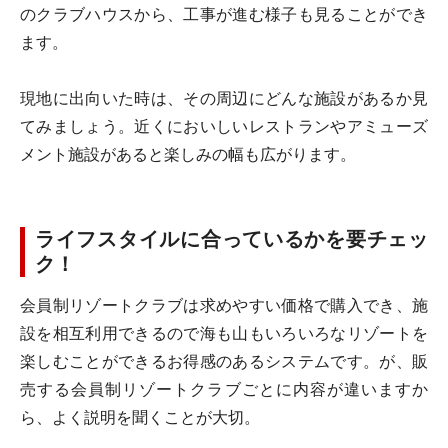
のクラブハウスから、工事が進む様子も見ることができ
ます。
現地に出向いた時は、その周辺にどんな施設があるか見
てみましょう。近くにおいしいレストランやアミューズ
メント施設があると楽しみの幅も広がります。
ライフスタイルに合っているかを要チェッ
ク！
会員制リゾートクラブは求めやすい価格で購入でき、施
設を相互利用できるので海も山もいろいろなリゾートを
楽しむことができるお得感のあるシステムです。が、販
売する会員制リゾートクラブごとに内容が違いますか
ら、よく説明を聞くことが大切。