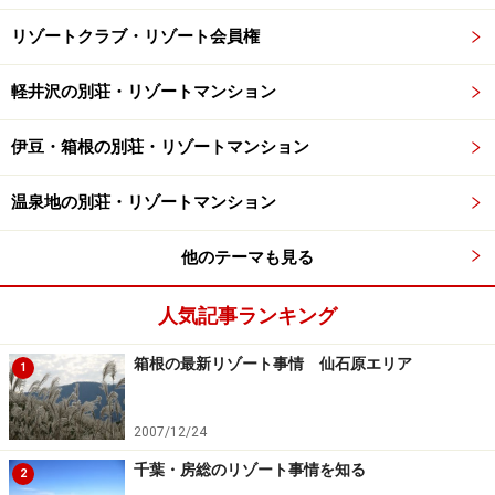
リゾートクラブ・リゾート会員権
軽井沢の別荘・リゾートマンション
伊豆・箱根の別荘・リゾートマンション
温泉地の別荘・リゾートマンション
他のテーマも見る
人気記事ランキング
箱根の最新リゾート事情 仙石原エリア
1
2007/12/24
千葉・房総のリゾート事情を知る
2