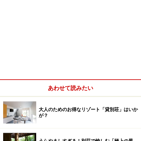
あわせて読みたい
大人のためのお得なリゾート「貸別荘」はいか
が？
うらやましすぎる！別荘で愉しむ「極上の風