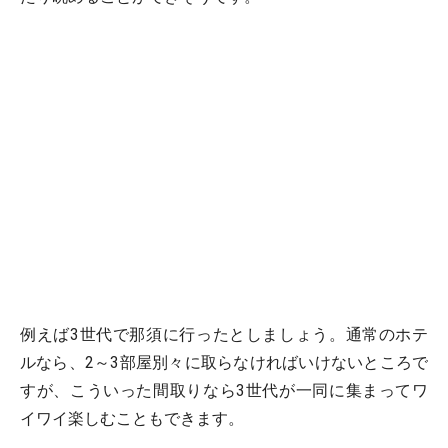
例えば3世代で那須に行ったとしましょう。通常のホテ
ルなら、2～3部屋別々に取らなければいけないところで
すが、こういった間取りなら3世代が一同に集まってワ
イワイ楽しむこともできます。