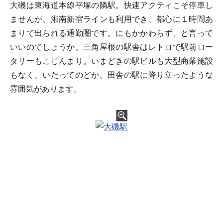
大磯は東海道本線平塚の隣駅。快速アクティこそ停車し
ませんが、湘南新宿ラインも利用でき、都心に１時間あ
まりで出られる通勤圏です。にもかかわらず、と言って
いいのでしょうか、三角屋根の駅舎はレトロで駅前ロー
タリーもこじんまり。いまどきの駅ビルも大型商業施設
もなく、いたってのどか。田舎の駅に降り立ったような
雰囲気があります。