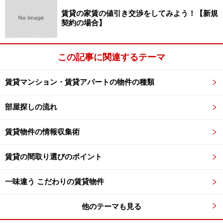
賃貸の家賃の値引き交渉をしてみよう！【新規
契約の場合】
この記事に関連するテーマ
賃貸マンション・賃貸アパートの物件の種類
部屋探しの流れ
賃貸物件の情報収集術
賃貸の間取り選びのポイント
一味違う こだわりの賃貸物件
他のテーマも見る