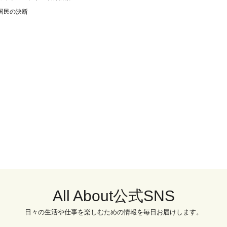
国民の決断
All About公式SNS
日々の生活や仕事を楽しむための情報を毎日お届けします。