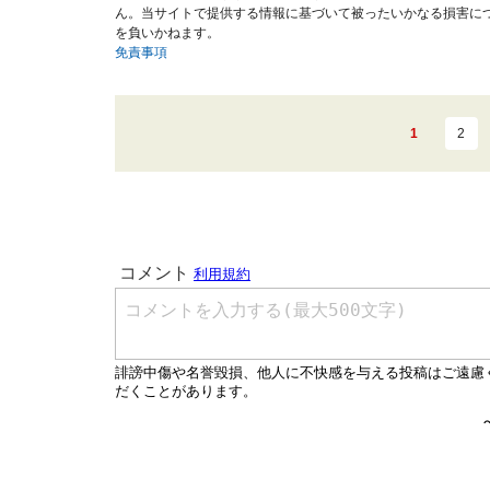
ん。当サイトで提供する情報に基づいて被ったいかなる損害に
を負いかねます。
免責事項
1
2