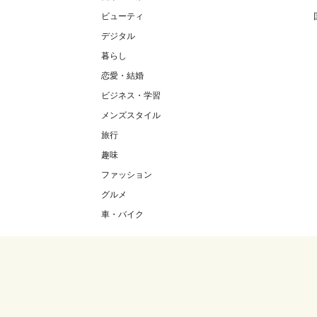
ビューティ
デジタル
暮らし
恋愛・結婚
ビジネス・学習
メンズスタイル
旅行
趣味
ファッション
グルメ
車・バイク