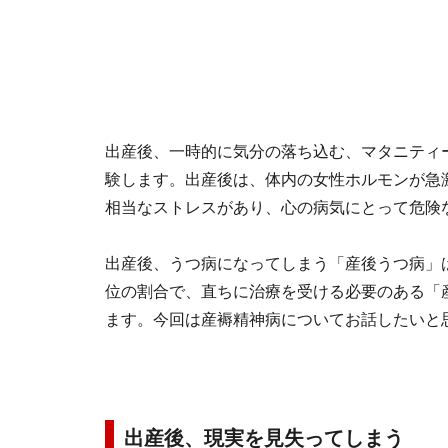
出産後、一時的に気分の落ち込む、マタニティ
験します。出産後は、体内の女性ホルモンが急
相当なストレスがあり、心の病気にとって危険
出産後、うつ病になってしまう「産後うつ病」は1
位の割合で、直ちに治療を受ける必要のある「
ます。今回は産褥精神病についてお話したいと
出産後、現実を見失ってしまう