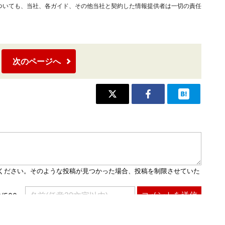
ついても、当社、各ガイド、その他当社と契約した情報提供者は一切の責任
次のページへ