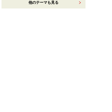
他のテーマも見る