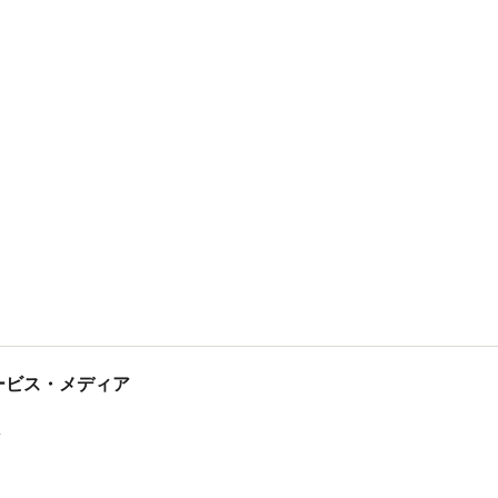
tサービス・メディア
ス