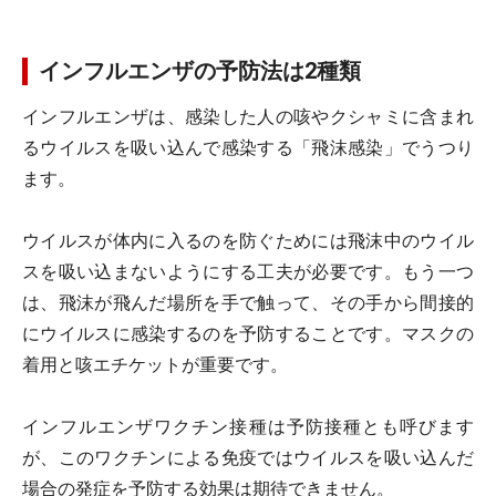
インフルエンザの予防法は2種類
インフルエンザは、感染した人の咳やクシャミに含まれ
るウイルスを吸い込んで感染する「飛沫感染」でうつり
ます。
ウイルスが体内に入るのを防ぐためには飛沫中のウイル
スを吸い込まないようにする工夫が必要です。もう一つ
は、飛沫が飛んだ場所を手で触って、その手から間接的
にウイルスに感染するのを予防することです。マスクの
着用と咳エチケットが重要です。
インフルエンザワクチン接種は予防接種とも呼びます
が、このワクチンによる免疫ではウイルスを吸い込んだ
場合の発症を予防する効果は期待できません。