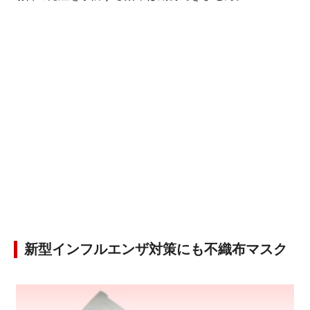
新型インフルエンザ対策にも不織布マスク