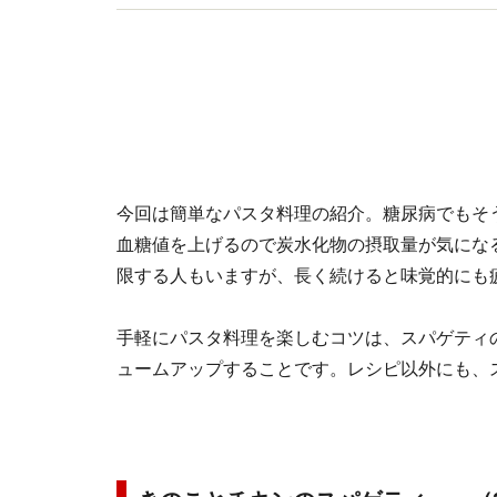
今回は簡単なパスタ料理の紹介。糖尿病でもそ
血糖値を上げるので炭水化物の摂取量が気にな
限する人もいますが、長く続けると味覚的にも
手軽にパスタ料理を楽しむコツは、スパゲティ
ュームアップすることです。レシピ以外にも、