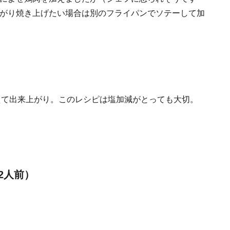
がり焼き上げたい場合は別のフライパンでソテーして加
えて出来上がり。このレシピは塩加減がとっても大切。
2人前）