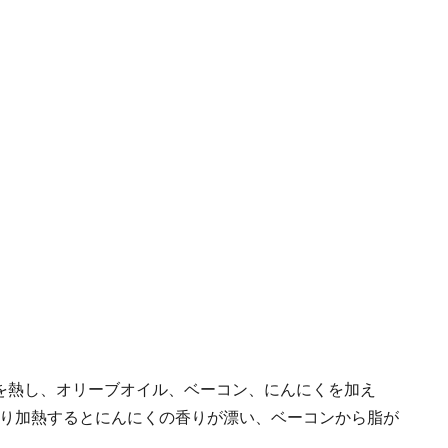
を熱し、オリーブオイル、ベーコン、にんにくを加え
り加熱するとにんにくの香りが漂い、ベーコンから脂が