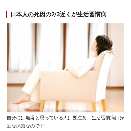
日本人の死因の2/3近くが生活習慣病
自分には無縁と思っている人は要注意。生活習慣病は身
近な病気なのです