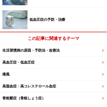
低血圧症の予防・治療
この記事に関連するテーマ
生活習慣病の原因・予防法・改善法
高血圧症・低血圧症
痛風
高脂血症・高コレステロール血症
骨粗鬆症（骨粗しょう症）