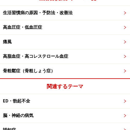
生活習慣病の原因・予防法・改善法
高血圧症・低血圧症
痛風
高脂血症・高コレステロール血症
骨粗鬆症（骨粗しょう症）
関連するテーマ
ED・勃起不全
脳・神経の病気