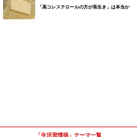
「高コレステロールの方が長生き」は本当か
「生活習慣病」テーマ一覧