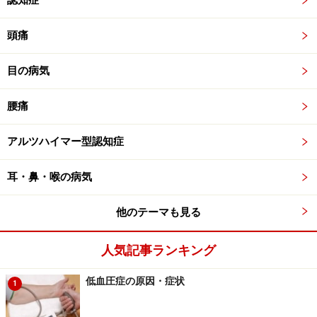
認知症
頭痛
目の病気
腰痛
アルツハイマー型認知症
耳・鼻・喉の病気
他のテーマも見る
人気記事ランキング
低血圧症の原因・症状
1