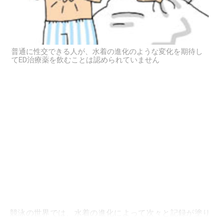
普通に性交できる人が、水着の進化のような変化を期待し
てED治療薬を飲むことは認められていません
競泳の世界では、水着の進化によって次々と記録が塗り