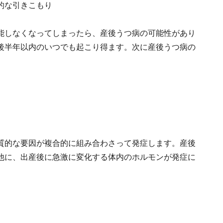
的な引きこもり
能しなくなってしまったら、産後うつ病の可能性があり
後半年以内のいつでも起こり得ます。次に産後うつ病の
質的な要因が複合的に組み合わさって発症します。産後
他に、出産後に急激に変化する体内のホルモンが発症に