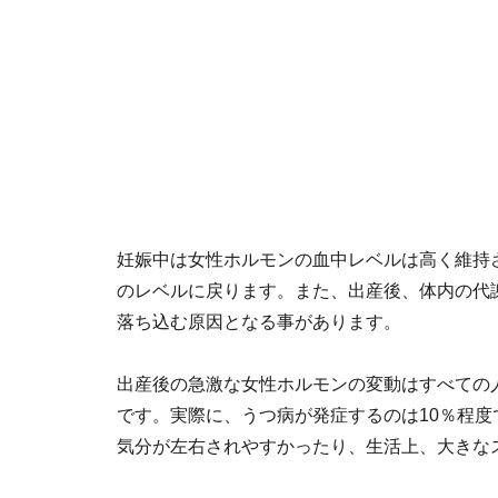
妊娠中は女性ホルモンの血中レベルは高く維持
のレベルに戻ります。また、出産後、体内の代
落ち込む原因となる事があります。
出産後の急激な女性ホルモンの変動はすべての
です。実際に、うつ病が発症するのは10％程
気分が左右されやすかったり、生活上、大きな