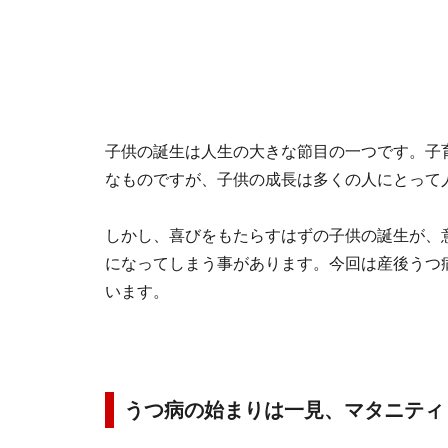
子供の誕生は人生の大きな節目の一つです。子
なものですが、子供の成長は多くの人にとって
しかし、喜びをもたらすはずの子供の誕生が、
になってしまう事があります。今回は産後うつ
います。
うつ病の始まりは一見、マタニティ