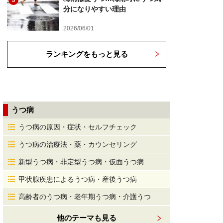
5
分になりやすい理由
2026/06/01
ランキングをもっと見る
うつ病
うつ病の原因・症状・セルフチェック
うつ病の治療法・薬・カウンセリング
新型うつ病・非定型うつ病・仮面うつ病
甲状腺疾患によるうつ病・産後うつ病
高齢者のうつ病・老年期うつ病・介護うつ
他のテーマも見る