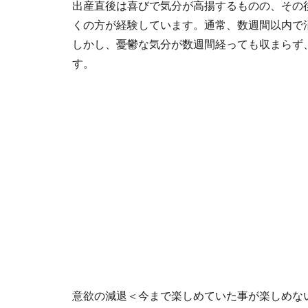
出産直後は喜びで気分が高揚するものの、その
くの方が経験しています。通常、数週間以内で
しかし、憂鬱な気分が数週間経っても収まらず
す。
意欲の減退＜今まで楽しめていた事が楽しめな