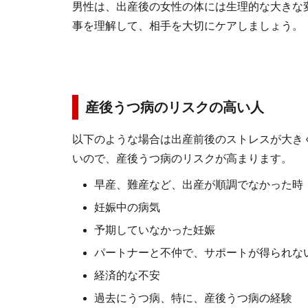
男性は、出産後の女性の体には生理的な大きな
事を理解して、相手を大切にケアしましょう。
産後うつ病のリスクの高い人
以下のような場合は出産前後のストレスが大き
いので、産後うつ病のリスクが高まります。
早産、難産など、出産が順調でなかった時
妊娠中の病気
予期していなかった妊娠
パートナーと不仲で、サポートが得られな
経済的な不安
過去にうつ病、特に、産後うつ病の経験