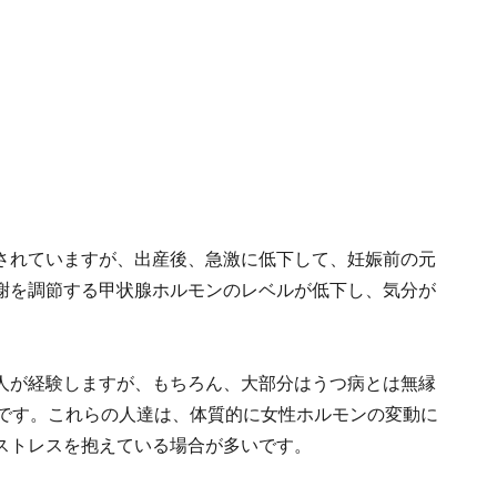
されていますが、出産後、急激に低下して、妊娠前の元
謝を調節する甲状腺ホルモンのレベルが低下し、気分が
人が経験しますが、もちろん、大部分はうつ病とは無縁
度です。これらの人達は、体質的に女性ホルモンの変動に
ストレスを抱えている場合が多いです。