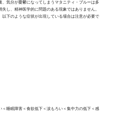
後、気分が憂鬱になってしまうマタニティ・ブルーは多
消失し、精神医学的に問題のある現象ではありません。
、以下のような症状が出現している場合は注意が必要で
い＜睡眠障害＜食欲低下＜涙もろい＜集中力の低下＜感