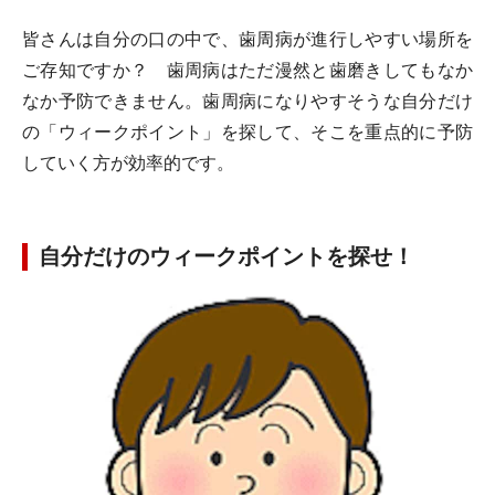
皆さんは自分の口の中で、歯周病が進行しやすい場所を
ご存知ですか？ 歯周病はただ漫然と歯磨きしてもなか
なか予防できません。歯周病になりやすそうな自分だけ
の「ウィークポイント」を探して、そこを重点的に予防
していく方が効率的です。
自分だけのウィークポイントを探せ！