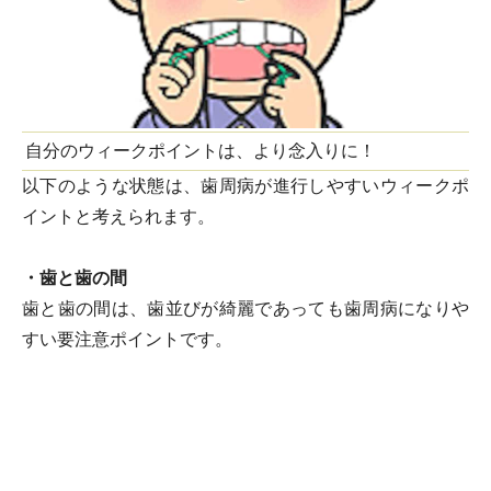
自分のウィークポイントは、より念入りに！
以下のような状態は、歯周病が進行しやすいウィークポ
イントと考えられます。
・歯と歯の間
歯と歯の間は、歯並びが綺麗であっても歯周病になりや
すい要注意ポイントです。