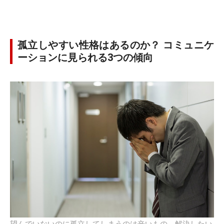
孤立しやすい性格はあるのか？ コミュニケ
ーションに見られる3つの傾向
望んでいないのに孤立してしまうのは辛いもの。解決したい