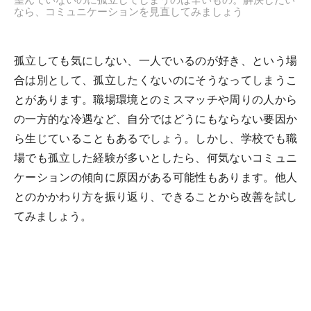
なら、コミュニケーションを見直してみましょう
孤立しても気にしない、一人でいるのが好き、という場
合は別として、孤立したくないのにそうなってしまうこ
とがあります。職場環境とのミスマッチや周りの人から
の一方的な冷遇など、自分ではどうにもならない要因か
ら生じていることもあるでしょう。しかし、学校でも職
場でも孤立した経験が多いとしたら、何気ないコミュニ
ケーションの傾向に原因がある可能性もあります。他人
とのかかわり方を振り返り、できることから改善を試し
てみましょう。