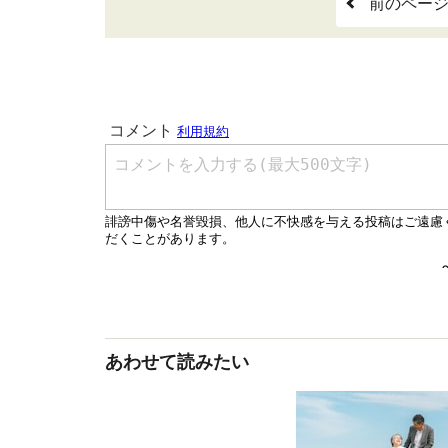
前のペー
あわせて読みたい