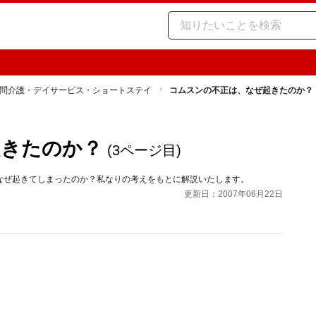
問介護・デイサービス・ショートステイ
コムスンの不正は、なぜ起きたのか？
起きたのか？
(3ページ目)
なぜ起きてしまったのか？私なりの考えをもとに解説いたします。
更新日：2007年06月22日