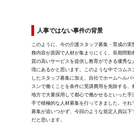
人事ではない事件の背景
このように、今の介護スタッフ募集・育成の実
務内容が原因で人材が集まりにくく、長期間勤
質の高いサービスを提供し教育ができる優秀な
境にあるかと思います。このような中でコムス
したスタッフ募集に加え、自社でホームヘルパ
スンで働くことを条件に受講費用を免除する、
地方で大量採用して都心で働かせるといった手
手で積極的な人材募集を行ってきました。それ
募集が追いつかず、今回のような規定人員以下
だと思います。