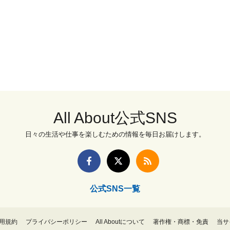
All About公式SNS
日々の生活や仕事を楽しむための情報を毎日お届けします。
公式SNS一覧
用規約
プライバシーポリシー
All Aboutについて
著作権・商標・免責
当サ