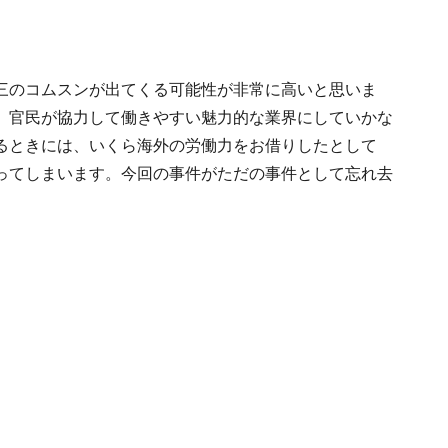
三のコムスンが出てくる可能性が非常に高いと思いま
、官民が協力して働きやすい魅力的な業界にしていかな
るときには、いくら海外の労働力をお借りしたとして
ってしまいます。今回の事件がただの事件として忘れ去