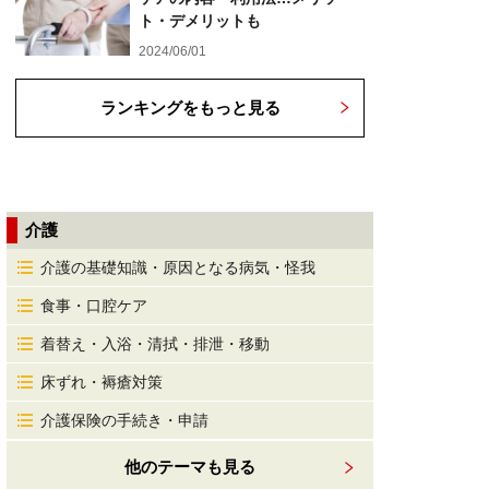
ト・デメリットも
2024/06/01
ランキングをもっと見る
介護
介護の基礎知識・原因となる病気・怪我
食事・口腔ケア
着替え・入浴・清拭・排泄・移動
床ずれ・褥瘡対策
介護保険の手続き・申請
他のテーマも見る