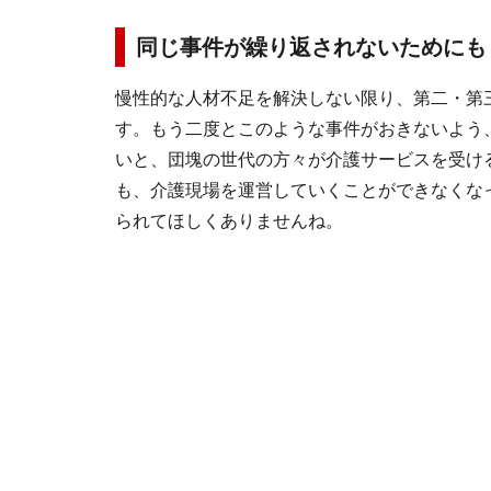
同じ事件が繰り返されないためにも
慢性的な人材不足を解決しない限り、第二・第
す。もう二度とこのような事件がおきないよう
いと、団塊の世代の方々が介護サービスを受け
も、介護現場を運営していくことができなくな
られてほしくありませんね。