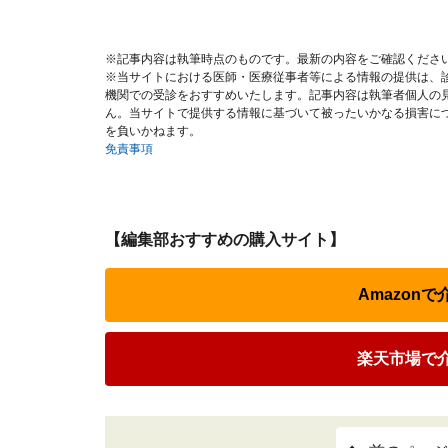
※記事内容は執筆時点のものです。最新の内容をご確認くださ
※当サイトにおける医師・医療従事者等による情報の提供は、
機関での受診をおすすめいたします。記事内容は執筆者個人の
ん。当サイトで提供する情報に基づいて被ったいかなる損害に
を負いかねます。
免責事項
【編集部おすすめの購入サイト】
Amazon
楽天市場で