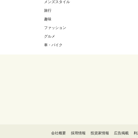
メンズスタイル
旅行
趣味
ファッション
グルメ
車・バイク
会社概要
採用情報
投資家情報
広告掲載
利