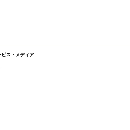
tサービス・メディア
ス