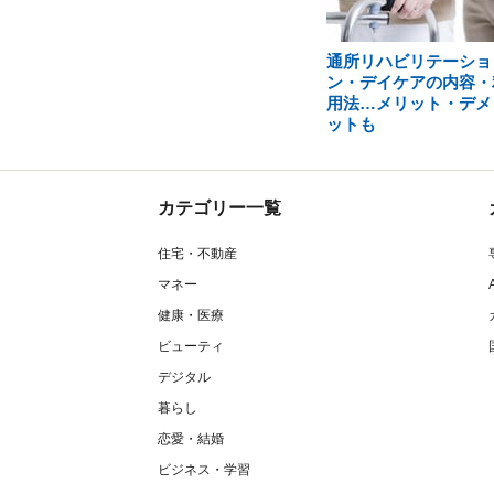
通所リハビリテーショ
ン・デイケアの内容・
用法…メリット・デメ
ットも
カテゴリー一覧
住宅・不動産
マネー
健康・医療
ビューティ
デジタル
暮らし
恋愛・結婚
ビジネス・学習