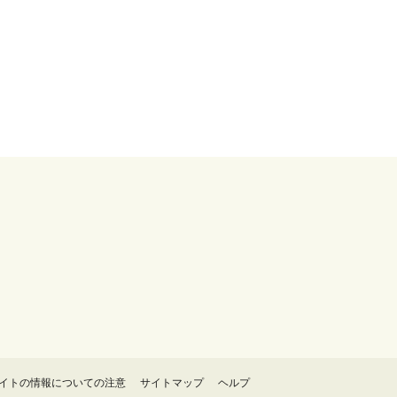
イトの情報についての注意
サイトマップ
ヘルプ