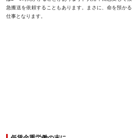
急搬送を依頼することもあります。まさに、命を預かる
仕事となります。
低賃金重労働の末に