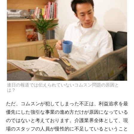
連日の報道では伝えられていないコムスン問題の原因と
は？
ただ、コムスンが犯してしまった不正は、利益追求を最
優先にした強引な事業の進め方だけが原因になっている
のではないと考えております。介護業界全体として、現
場のスタッフの人員が慢性的に不足しているということ