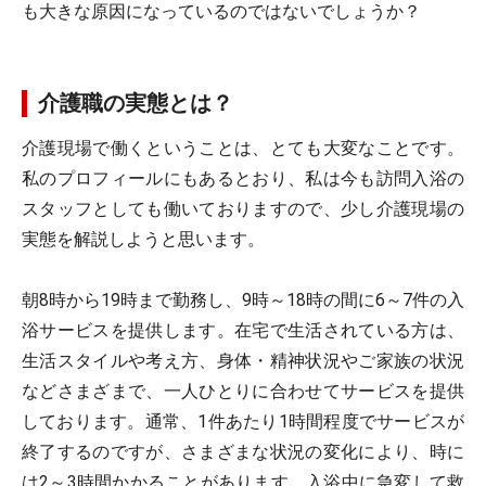
も大きな原因になっているのではないでしょうか？
介護職の実態とは？
介護現場で働くということは、とても大変なことです。
私のプロフィールにもあるとおり、私は今も訪問入浴の
スタッフとしても働いておりますので、少し介護現場の
実態を解説しようと思います。
朝8時から19時まで勤務し、9時～18時の間に6～7件の入
浴サービスを提供します。在宅で生活されている方は、
生活スタイルや考え方、身体・精神状況やご家族の状況
などさまざまで、一人ひとりに合わせてサービスを提供
しております。通常、1件あたり1時間程度でサービスが
終了するのですが、さまざまな状況の変化により、時に
は2～3時間かかることがあります。入浴中に急変して救