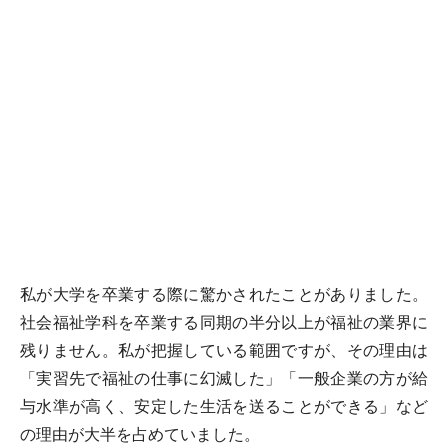
私が大学を卒業する際に驚かされたことがありました。
社会福祉学科を卒業する同期の半分以上が福祉の業界に
残りません。私が把握している範囲ですが、その理由は
「実習先で福祉の仕事に幻滅した」「一般企業の方が給
与水準が高く、安定した生活を送ることができる」など
の理由が大半を占めていました。