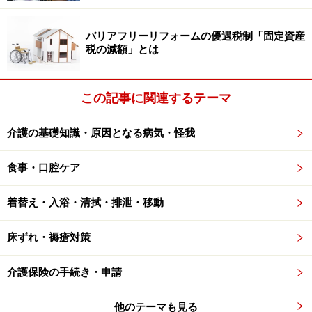
バリアフリーリフォームの優遇税制「固定資産
税の減額」とは
この記事に関連するテーマ
介護の基礎知識・原因となる病気・怪我
食事・口腔ケア
着替え・入浴・清拭・排泄・移動
床ずれ・褥瘡対策
介護保険の手続き・申請
他のテーマも見る