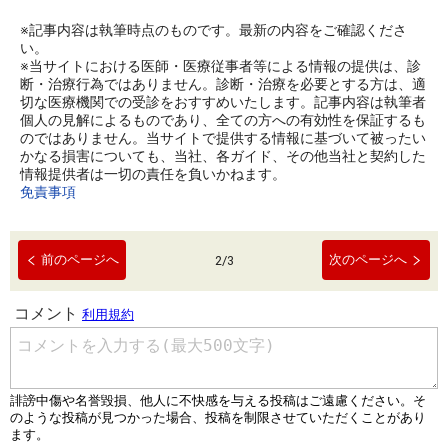
※記事内容は執筆時点のものです。最新の内容をご確認くださ
い。
※当サイトにおける医師・医療従事者等による情報の提供は、診
断・治療行為ではありません。診断・治療を必要とする方は、適
切な医療機関での受診をおすすめいたします。記事内容は執筆者
個人の見解によるものであり、全ての方への有効性を保証するも
のではありません。当サイトで提供する情報に基づいて被ったい
かなる損害についても、当社、各ガイド、その他当社と契約した
情報提供者は一切の責任を負いかねます。
免責事項
前のページへ
次のページへ
2
/
3