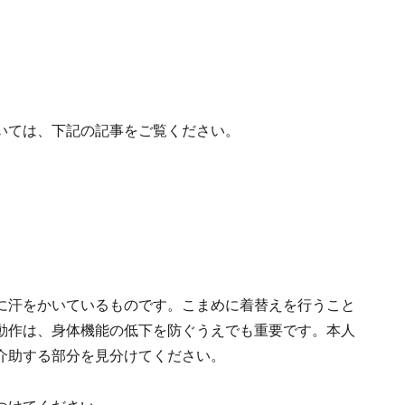
いては、下記の記事をご覧ください。
に汗をかいているものです。こまめに着替えを行うこと
動作は、身体機能の低下を防ぐうえでも重要です。本人
介助する部分を見分けてください。