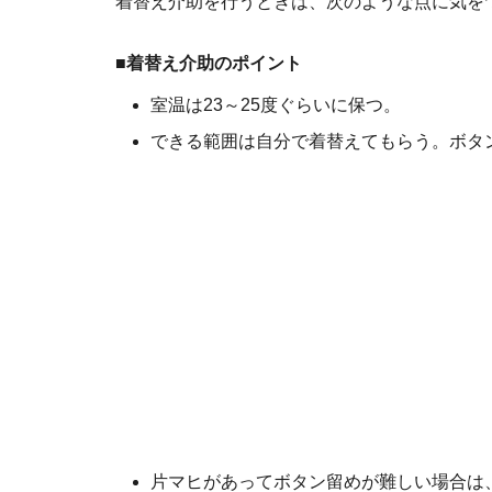
着替え介助を行うときは、次のような点に気を
■着替え介助のポイント
室温は23～25度ぐらいに保つ。
できる範囲は自分で着替えてもらう。ボタ
片マヒがあってボタン留めが難しい場合は