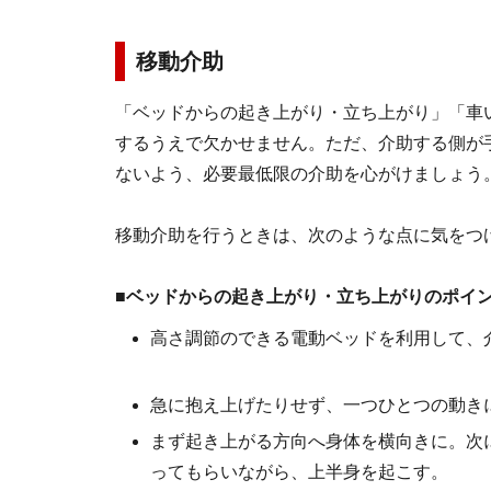
移動介助
「ベッドからの起き上がり・立ち上がり」「車
するうえで欠かせません。ただ、介助する側が
ないよう、必要最低限の介助を心がけましょう
移動介助を行うときは、次のような点に気をつ
■ベッドからの起き上がり・立ち上がりのポイ
高さ調節のできる電動ベッドを利用して、
急に抱え上げたりせず、一つひとつの動き
まず起き上がる方向へ身体を横向きに。次
ってもらいながら、上半身を起こす。