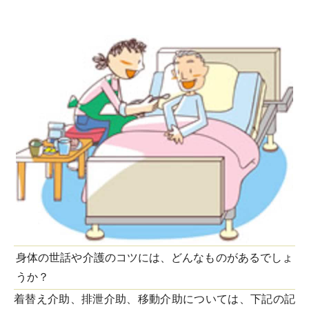
身体の世話や介護のコツには、どんなものがあるでしょ
うか？
着替え介助、排泄介助、移動介助については、下記の記