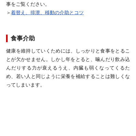
事をご覧ください。
＞
着替え、排泄、移動の介助とコツ
食事介助
健康を維持していくためには、しっかりと食事をとるこ
とが欠かせません。しかし年をとると、噛んだり飲み込
んだりする力が衰えるうえ、内臓も弱くなってくるた
め、若い人と同じように栄養を補給することは難しくな
ってしまいます。